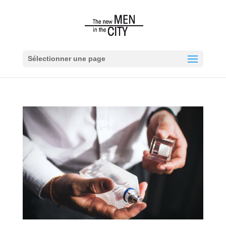
Sélectionner une page