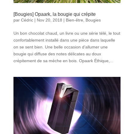
[Bougies] Opaark, la bougie qui crépite
par
Cédric
|
Nov 20, 2018
|
Bien-être
,
Bougies
Un bon chocolat chaud, un livre ou une série télé, le tout
confortablement installé dans une pièce dans laquelle
on se sent bien. Une belle occasion d’allumer une
bougie qui diffuse des notes délicates au doux
crépitement de sa mèche en bois. Opaark Éthique,...