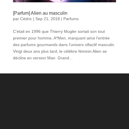
[Parfum] Alien au masculin
par
Cédric
|
Sep 21, 2018
|
Parfums
C’était en 1996 que Thierry Mugler sortait son tout
premier pour homme, A*Men, marquant ainsi l’entrée
des parfums gourmands dans l’univers olfactif masculin.
Vingt deux ans plus tard, le célèbre féminin Alien se
décline en version Man. Grand...