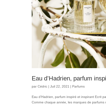
Eau d’Hadrien, parfum inspi
par
Cédric
|
Juil 22, 2021
|
Parfums
Eau d’Hadrien, parfum inspiré et inspirant Ecrit 
Comme chaque année, les marques de parfums main