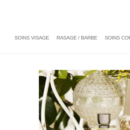
SOINS VISAGE
RASAGE / BARBE
SOINS CO