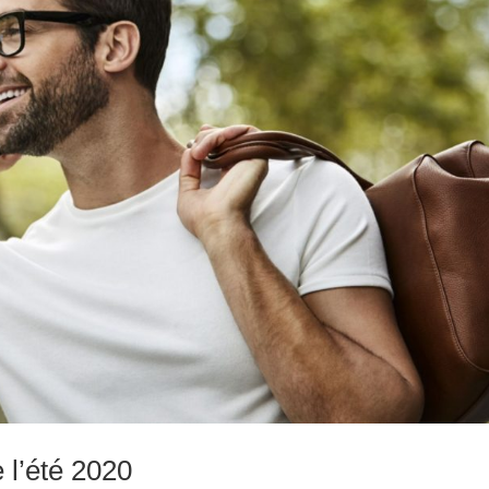
 l’été 2020