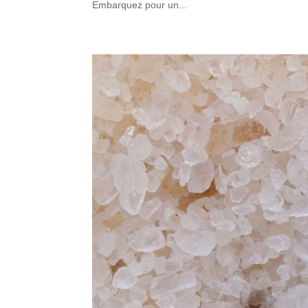
Embarquez pour un...