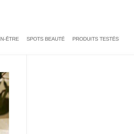
EN-ÊTRE
SPOTS BEAUTÉ
PRODUITS TESTÉS