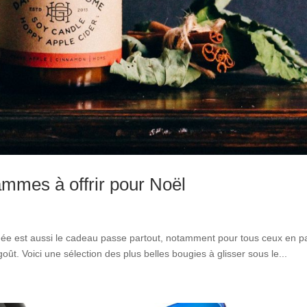
lammes à offrir pour Noël
rfumée est aussi le cadeau passe partout, notamment pour tous ceux en 
 goût. Voici une sélection des plus belles bougies à glisser sous le...