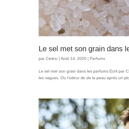
Le sel met son grain dans 
par
Cédric
|
Août 14, 2020
|
Parfums
Le sel met son grain dans les parfums Ecrit par C
les vagues. Ou l’odeur de de la peau après un plo