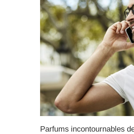
Parfums incontournables de