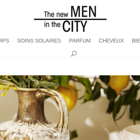
RPS
SOINS SOLAIRES
PARFUM
CHEVEUX
BI