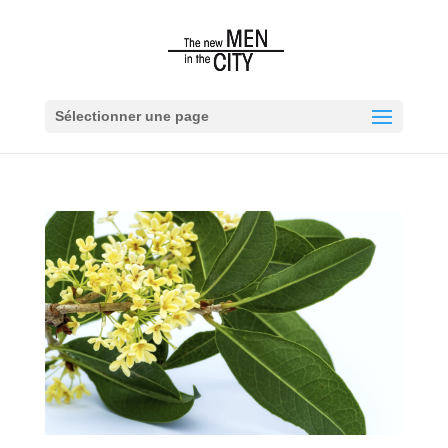
Sélectionner une page