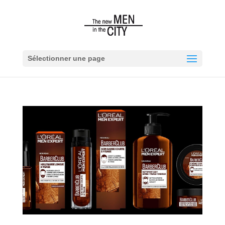
Sélectionner une page