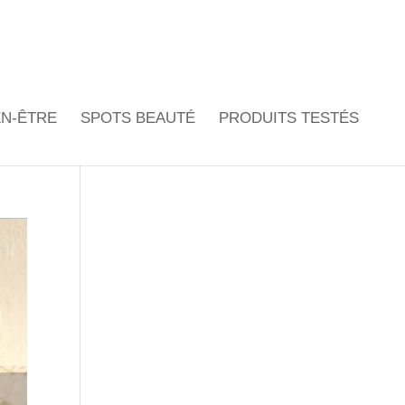
EN-ÊTRE
SPOTS BEAUTÉ
PRODUITS TESTÉS