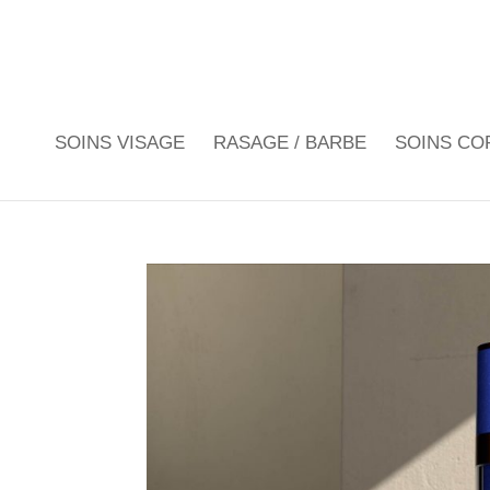
SOINS VISAGE
RASAGE / BARBE
SOINS CO