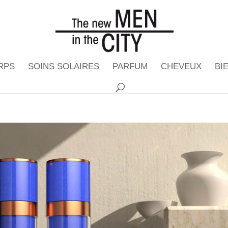
RPS
SOINS SOLAIRES
PARFUM
CHEVEUX
BI