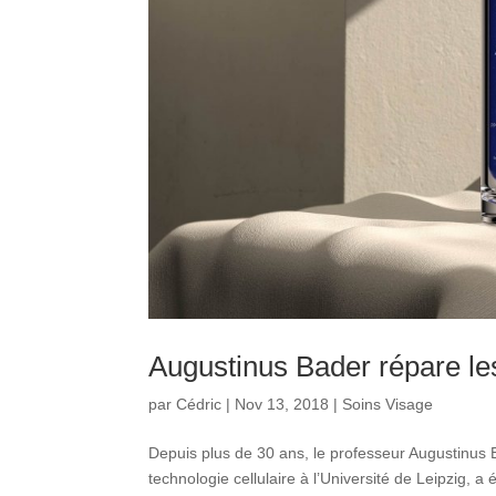
Augustinus Bader répare le
par
Cédric
|
Nov 13, 2018
|
Soins Visage
Depuis plus de 30 ans, le professeur Augustinus Ba
technologie cellulaire à l’Université de Leipzig,