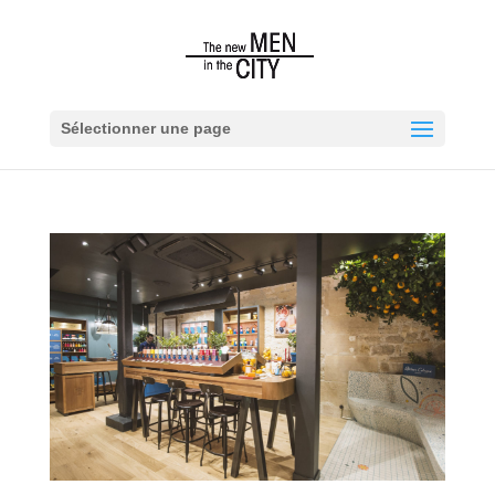
Sélectionner une page