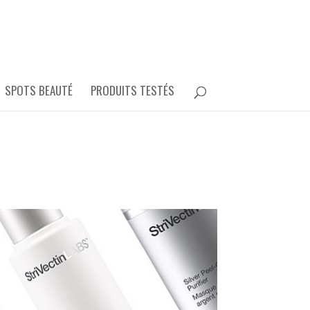
SPOTS BEAUTÉ
PRODUITS TESTÉS