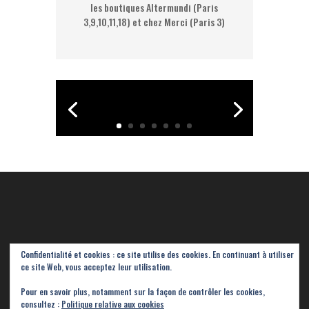
les boutiques Altermundi (Paris
3,9,10,11,18) et chez Merci (
Paris 3
)
Confidentialité et cookies : ce site utilise des cookies. En continuant à utiliser
ce site Web, vous acceptez leur utilisation.
Pour en savoir plus, notamment sur la façon de contrôler les cookies,
consultez :
Politique relative aux cookies