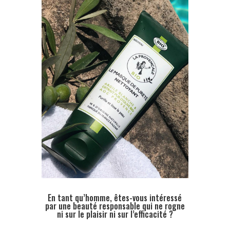
En tant qu’homme, êtes-vous intéressé
par une beauté responsable qui ne rogne
ni sur le plaisir ni sur l’efficacité ?