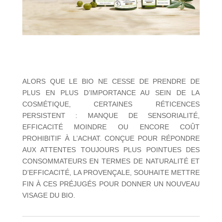
ALORS QUE LE BIO NE CESSE DE PRENDRE DE
PLUS EN PLUS D’IMPORTANCE AU SEIN DE LA
COSMÉTIQUE, CERTAINES RÉTICENCES
PERSISTENT : MANQUE DE SENSORIALITÉ,
EFFICACITÉ MOINDRE OU ENCORE COÛT
PROHIBITIF À L’ACHAT. CONÇUE POUR RÉPONDRE
AUX ATTENTES TOUJOURS PLUS POINTUES DES
CONSOMMATEURS EN TERMES DE NATURALITÉ ET
D’EFFICACITÉ, LA PROVENÇALE, SOUHAITE METTRE
FIN À CES PRÉJUGÉS POUR DONNER UN NOUVEAU
VISAGE DU BIO.