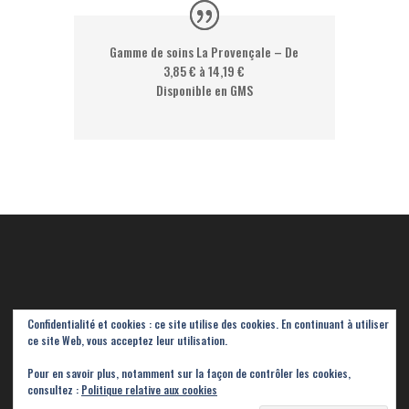
Gamme de soins La Provençale – De
3,85 € à 14,19 €
Disponible en GMS
Confidentialité et cookies : ce site utilise des cookies. En continuant à utiliser
ce site Web, vous acceptez leur utilisation.
Pour en savoir plus, notamment sur la façon de contrôler les cookies,
consultez :
Politique relative aux cookies