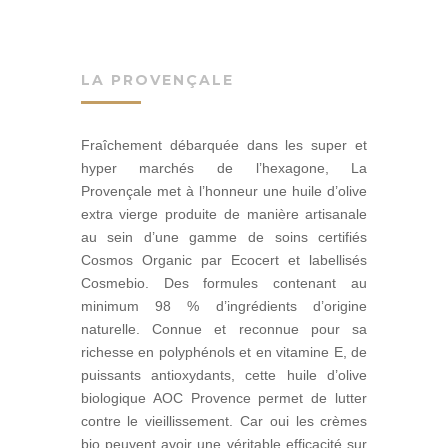
LA PROVENÇALE
Fraîchement débarquée dans les super et
hyper marchés de l’hexagone, La
Provençale met à l’honneur une huile d’olive
extra vierge produite de manière artisanale
au sein d’une gamme de soins certifiés
Cosmos Organic par Ecocert et labellisés
Cosmebio. Des formules contenant au
minimum 98 % d’ingrédients d’origine
naturelle. Connue et reconnue pour sa
richesse en polyphénols et en vitamine E, de
puissants antioxydants, cette huile d’olive
biologique AOC Provence permet de lutter
contre le vieillissement. Car oui les crèmes
bio peuvent avoir une véritable efficacité sur