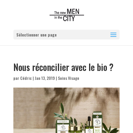
Sélectionner une page
Nous réconcilier avec le bio ?
par
Cédric
|
Jan 13, 2019
|
Soins Visage