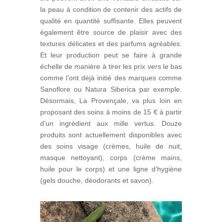
la peau à condition de contenir des actifs de
qualité en quantité suffisante. Elles peuvent
également être source de plaisir avec des
textures délicates et des parfums agréables.
Et leur production peut se faire à grande
échelle de manière à tirer les prix vers le bas
comme l’ont déjà initié des marques comme
Sanoflore ou Natura Siberica par exemple.
Désormais, La Provençale, va plus loin en
proposant des soins à moins de 15 € à partir
d’un ingrédient aux mille vertus. Douze
produits sont actuellement disponibles avec
des soins visage (crèmes, huile de nuit,
masque nettoyant), corps (crème mains,
huile pour le corps) et une ligne d’hygiène
(gels douche, déodorants et savon).