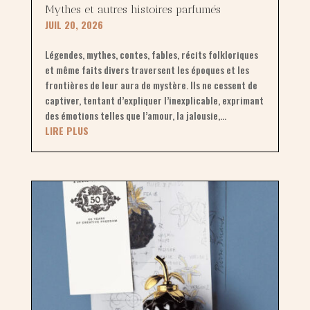
Mythes et autres histoires parfumés
JUIL 20, 2026
Légendes, mythes, contes, fables, récits folkloriques
et même faits divers traversent les époques et les
frontières de leur aura de mystère. Ils ne cessent de
captiver, tentant d’expliquer l’inexplicable, exprimant
des émotions telles que l’amour, la jalousie,...
LIRE PLUS