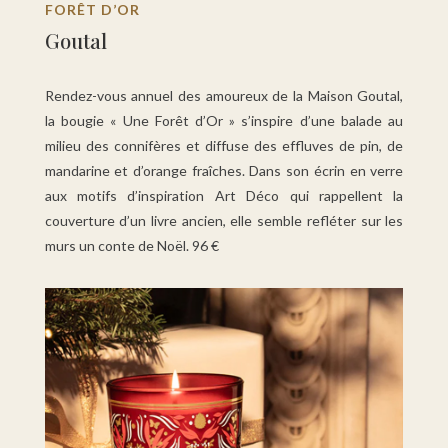
FORÊT D’OR
Goutal
Rendez-vous annuel des amoureux de la Maison Goutal,
la bougie « Une Forêt d’Or » s’inspire d’une balade au
milieu des connifères et diffuse des effluves de pin, de
mandarine et d’orange fraîches. Dans son écrin en verre
aux motifs d’inspiration Art Déco qui rappellent la
couverture d’un livre ancien, elle semble refléter sur les
murs un conte de Noël. 96 €