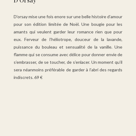
D’orsay mise une fois enore sur une belle histoire d’amour
pour son édition limitée de Noël. Une bougie pour les
amants qui veulent garder leur romance rien que pour
eux. Ferveur de l’héliotrope, douceur de la lavande,
puissance du bouleau et sensualité de la vanille. Une
flamme qui se consume avec délice pour donner envie de
s’embrasser, de se toucher, de s’enlacer. Un moment qu’il
sera néanmoins préférable de garder à l’abri des regards
indiscrets. 69 €