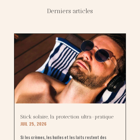
Derniers articles
Stick solaire, la protection ultra-pratique
JUIL 25, 2026
Si les crèmes, les huiles et les laits restent des