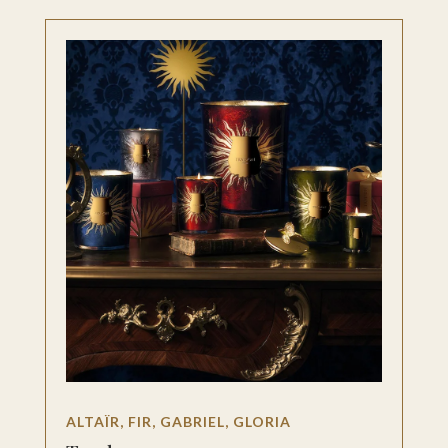
ALTAÏR, FIR, GABRIEL, GLORIA