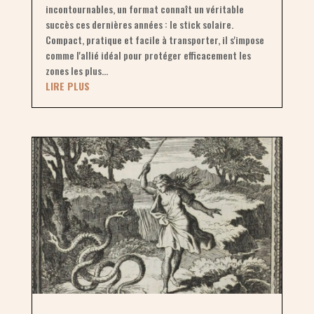
incontournables, un format connaît un véritable
succès ces dernières années : le stick solaire.
Compact, pratique et facile à transporter, il s'impose
comme l'allié idéal pour protéger efficacement les
zones les plus...
LIRE PLUS