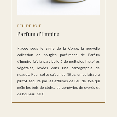
FEU DE JOIE
Parfum d’Empire
Placée sous le signe de la Corse, la nouvelle
collection de bougies parfumées de Parfum
d’Empire fait la part belle à de multiples histoires
végétales, lovées dans une cartographie de
nuages. Pour cette saison de fêtes, on se laissera
plutôt séduire par les effluves de Feu de Joie qui
mêle les bois de cèdre, de genévrier, de cyprès et
de bouleau. 60 €