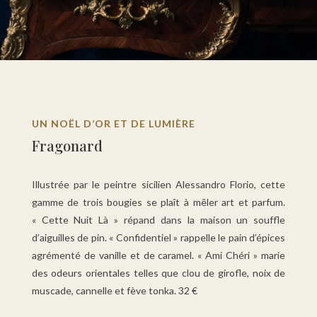
UN NOËL D’OR ET DE LUMIÈRE
Fragonard
Illustrée par le peintre sicilien Alessandro Florio, cette
gamme de trois bougies se plaît à mêler art et parfum.
« Cette Nuit Là » répand dans la maison un souffle
d’aiguilles de pin. « Confidentiel » rappelle le pain d’épices
agrémenté de vanille et de caramel. « Ami Chéri » marie
des odeurs orientales telles que clou de girofle, noix de
muscade, cannelle et fève tonka. 32 €