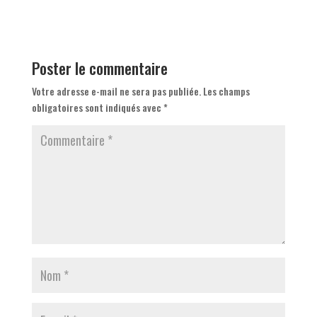
Poster le commentaire
Votre adresse e-mail ne sera pas publiée.
Les champs
obligatoires sont indiqués avec
*