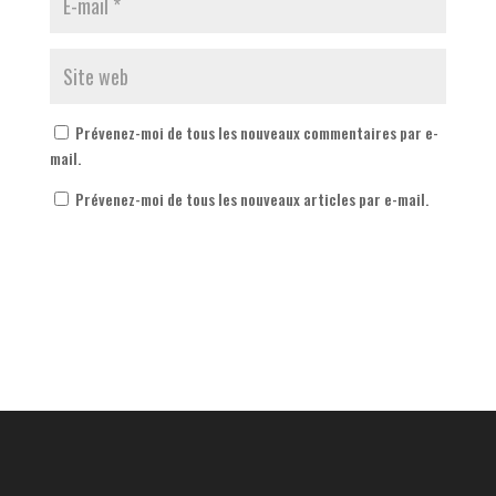
Prévenez-moi de tous les nouveaux commentaires par e-
mail.
Prévenez-moi de tous les nouveaux articles par e-mail.