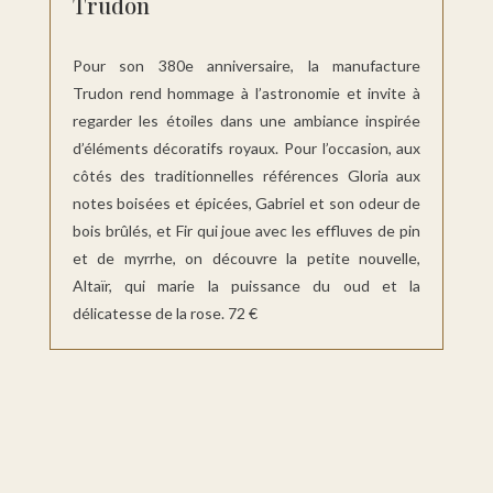
Trudon
Pour son 380e anniversaire, la manufacture
Trudon rend hommage à l’astronomie et invite à
regarder les étoiles dans une ambiance inspirée
d’éléments décoratifs royaux. Pour l’occasion, aux
côtés des traditionnelles références Gloria aux
notes boisées et épicées, Gabriel et son odeur de
bois brûlés, et Fir qui joue avec les effluves de pin
et de myrrhe, on découvre la petite nouvelle,
Altaïr, qui marie la puissance du oud et la
délicatesse de la rose. 72 €