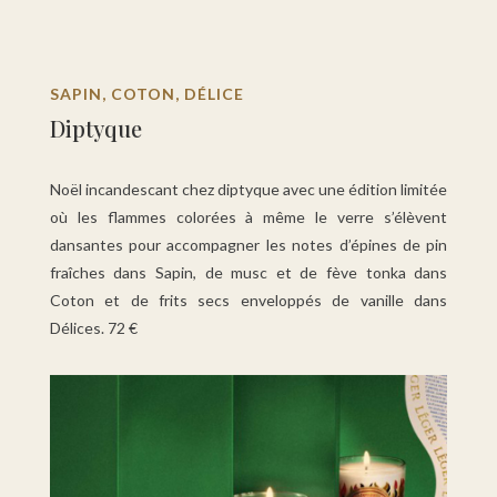
SAPIN, COTON, DÉLICE
Diptyque
Noël incandescant chez diptyque avec une édition limitée
où les flammes colorées à même le verre s’élèvent
dansantes pour accompagner les notes d’épines de pin
fraîches dans Sapin, de musc et de fève tonka dans
Coton et de frits secs enveloppés de vanille dans
Délices. 72 €