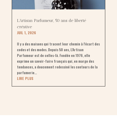
L’Artisan Parfumeur, 50 ans de liberté
créative
JUIL 1, 2026
Il y a des maisons qui tracent leur chemin à l'écart des
codes et des modes. Depuis 50 ans, L'Artisan
Parfumeur est de celles-là. Fondée en 1976, elle
exprime un savoir-faire français qui, en marge des
tendances, a doucement redessiné les contours de la
parfumerie...
LIRE PLUS