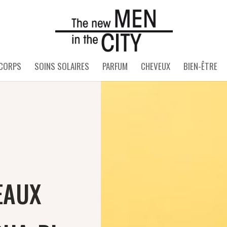
 CORPS
SOINS SOLAIRES
PARFUM
CHEVEUX
BIEN-ÊTRE
eaux