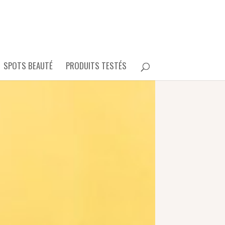
SPOTS BEAUTÉ
PRODUITS TESTÉS