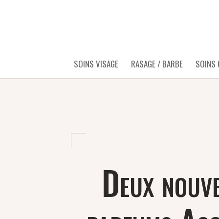
SOINS VISAGE
RASAGE / BARBE
SOINS
Deux nouv