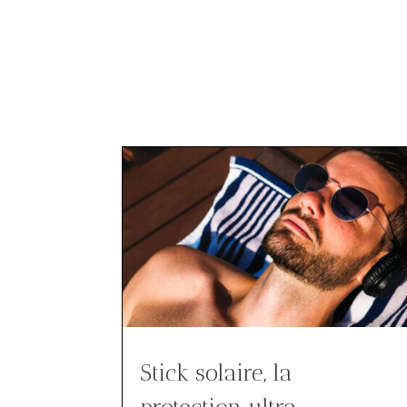
Stick solaire, la