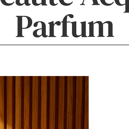
Parfum