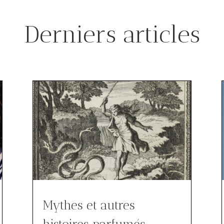
Derniers articles
Mythes et autres