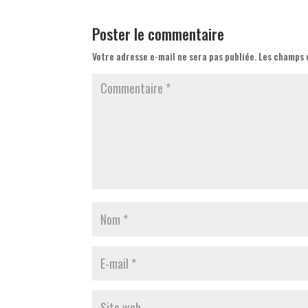
Poster le commentaire
Votre adresse e-mail ne sera pas publiée.
Les champs 