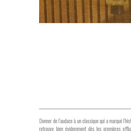
Donner de l’audace à un classique qui a marqué l’his
retrouve bien évidemment dès les premières efflu