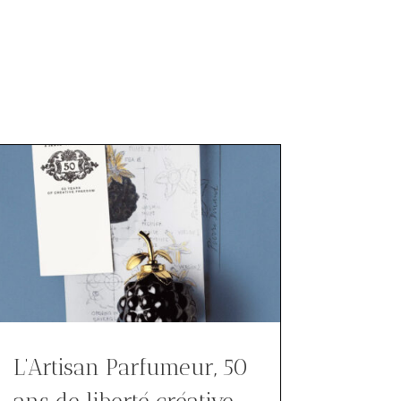
L’Artisan Parfumeur, 50