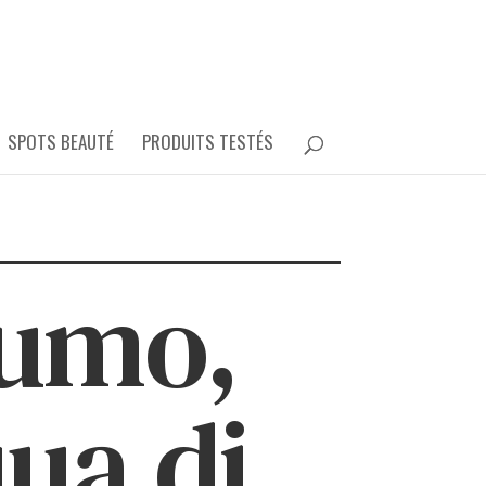
SPOTS BEAUTÉ
PRODUITS TESTÉS
fumo,
ua di