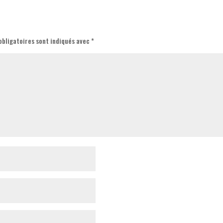
obligatoires sont indiqués avec
*