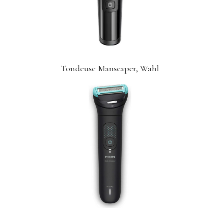
Tondeuse Manscaper, Wahl