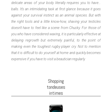
delicate areas of your body literally requires you to have…
balls. It’s an intimidating task at first glance because it goes
against your survival instinct as an animal species. But with
the right tools and a little know-how, shaving your testicles
doesn’t have to feel like a scene from Chucky.
For those of
you who have considered waxing, it is particularly effective at
delaying regrowth but extremely painful, to the point of
making even the toughest rugby player cry. Not to mention
that it is difficult to do yourself at home and quickly becomes
expensive if you have to visit a beautician regularly.
Shopping
tondeuses
intimes