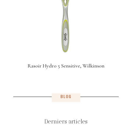
Rasoir Hydro 5 Sensitive, Wilkinson
BLOG
Derniers articles