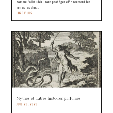
comme l'allié idéal pour protéger efficacement les
zones les plus...
LIRE PLUS
Mythes et autres histoires parfumés
JUIL 20, 2026