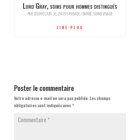
Lord Gray, soins pour hommes distingués
PAR
CÉDRIC
|
JUIL 31, 2020
|
RASAGE / BARBE
,
SOINS VISAGE
LIRE PLUS
Poster le commentaire
Votre adresse e-mail ne sera pas publiée.
Les champs
obligatoires sont indiqués avec
*