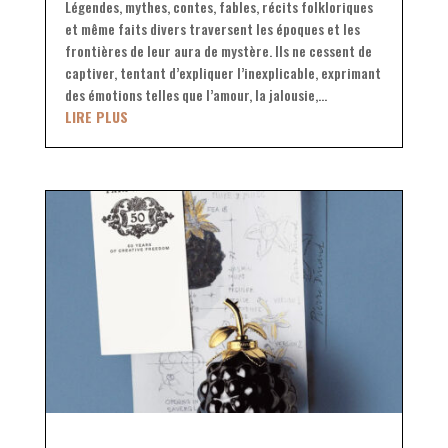
Légendes, mythes, contes, fables, récits folkloriques
et même faits divers traversent les époques et les
frontières de leur aura de mystère. Ils ne cessent de
captiver, tentant d’expliquer l’inexplicable, exprimant
des émotions telles que l’amour, la jalousie,...
LIRE PLUS