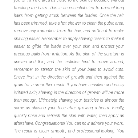
breaking the hairs. This is an essential step to prevent long
hairs from getting stuck between the blades. Once the hair
has been trimmed, take a hot shower to clean the pubic area,
remove any impurities from the hair, and soften it to make
shaving easier. Remember to apply shaving cream to make it
easier to glide the blade over your skin and protect your
precious balls from irritation. As the skin of the scrotum is
uneven and thin, and the testicles tend to move around,
remember to stretch the skin of your balls to avoid cuts.
Shave first in the direction of growth and then against the
grain for a smoother result. If you have sensitive and easily
irritated skin, shaving in the direction of growth will be more
than enough. Ultimately, shaving your testicles is almost the
same as shaving your face after growing a beard. Finally,
quickly rinse and refresh the skin with water, then apply an
aftershave. Congratulations! You can now admire your work.
The result is clean, smooth, and professional-looking. You