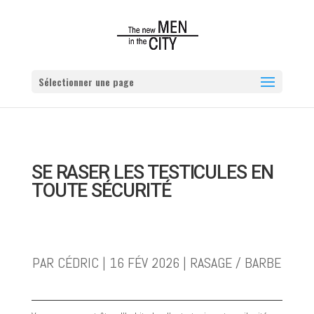
Sélectionner une page
SE RASER LES TESTICULES EN
TOUTE SÉCURITÉ
PAR
CÉDRIC
|
16 FÉV 2026
|
RASAGE / BARBE