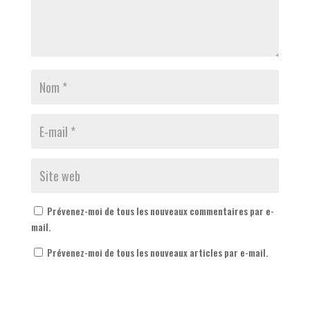
Prévenez-moi de tous les nouveaux commentaires par e-
mail.
Prévenez-moi de tous les nouveaux articles par e-mail.