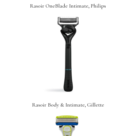
Rasoir OneBlade Intimate, Philips
Rasoir Body & Intimate, Gillette