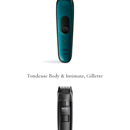
Tondeuse Body & Intimate, Gillette