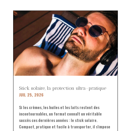
Stick solaire, la protection ultra-pratique
JUIL 25, 2026
Si les crèmes, les huiles et les laits restent des
incontournables, un format connaît un véritable
succès ces dernières années : le stick solaire.
Compact, pratique et facile à transporter, il s'impose