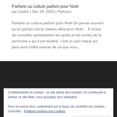
Parfaire sa culture parfum pour Noël
par
Cédric
|
Déc 19, 2025
|
Parfums
Parfaire sa culture parfum pour Noël On pense souvent
qu’un parfum est le cadeau idéal pour Noël… À moins
de connaître parfaitement les goûts et les envies de la
personne a qui il est destiné, c’est un pari risqué qui
peut avoir l’effet inverse de ce que vous...
Confidentialité et cookies : ce site utilise des cookies. En continuant à
utiliser ce site Web, vous acceptez leur utilisation.
Pour en savoir plus, notamment sur la façon de contrôler les cookies,
consultez :
Politique relative aux cookies