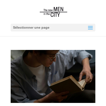
Sélectionner une page