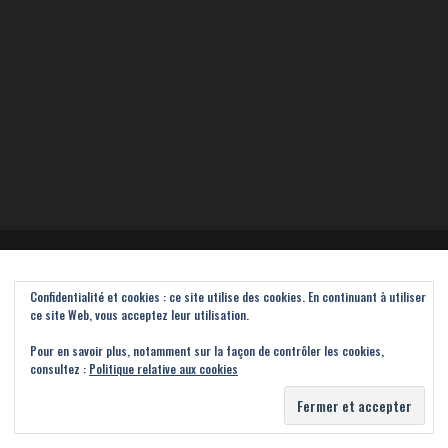
Confidentialité et cookies : ce site utilise des cookies. En continuant à utiliser
ce site Web, vous acceptez leur utilisation.
Pour en savoir plus, notamment sur la façon de contrôler les cookies,
consultez :
Politique relative aux cookies