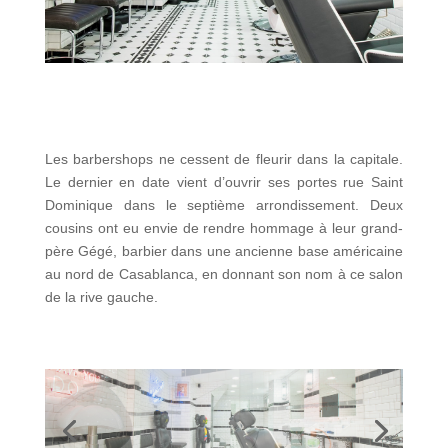
Les barbershops ne cessent de fleurir dans la capitale.
Le dernier en date vient d’ouvrir ses portes rue Saint
Dominique dans le septième arrondissement. Deux
cousins ont eu envie de rendre hommage à leur grand-
père Gégé, barbier dans une ancienne base américaine
au nord de Casablanca, en donnant son nom à ce salon
de la rive gauche.