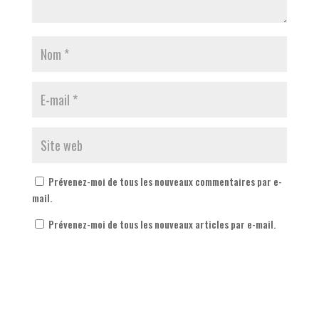
Prévenez-moi de tous les nouveaux commentaires par e-
mail.
Prévenez-moi de tous les nouveaux articles par e-mail.