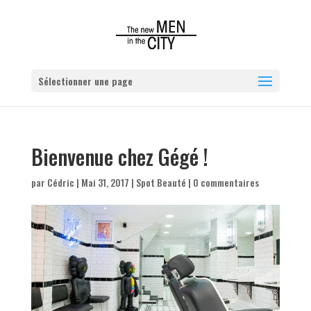
Sélectionner une page
Bienvenue chez Gégé !
par
Cédric
|
Mai 31, 2017
|
Spot Beauté
|
0 commentaires