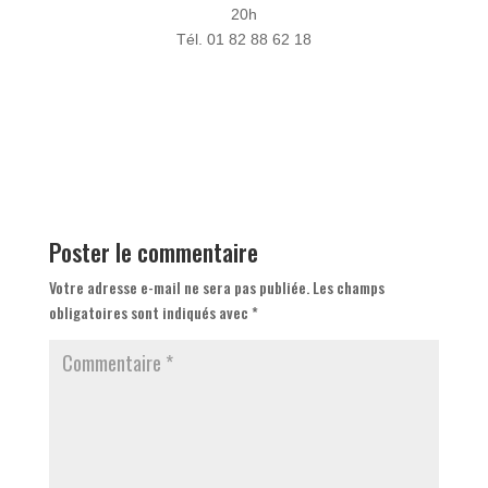
20h
Tél. 01 82 88 62 18
Poster le commentaire
Votre adresse e-mail ne sera pas publiée.
Les champs
obligatoires sont indiqués avec
*