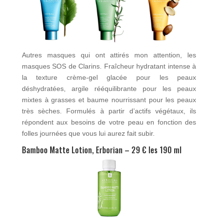
Autres masques qui ont attirés mon attention, les
masques SOS de Clarins. Fraîcheur hydratant intense à
la texture crème-gel glacée pour les peaux
déshydratées, argile rééquilibrante pour les peaux
mixtes à grasses et baume nourrissant pour les peaux
très sèches. Formulés à partir d’actifs végétaux, ils
répondent aux besoins de votre peau en fonction des
folles journées que vous lui aurez fait subir.
Bamboo Matte Lotion, Erborian – 29 € les 190 ml