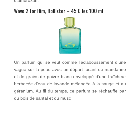
d’ambroxan.
Wave 2 for Him, Hollister – 45 € les 100 ml
Un parfum qui se veut comme l’éclaboussement d’une
vague sur la peau avec un départ fusant de mandarine
et de grains de poivre blanc enveloppé d’une fraîcheur
herbacée d’eau de lavande mélangée à la sauge et au
géranium. Au fil du temps, ce parfum se réchauffe par
du bois de santal et du musc