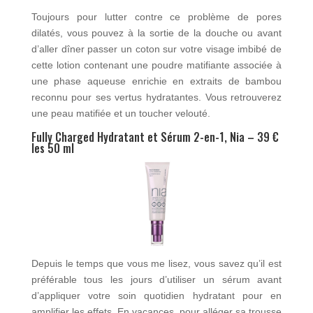
Toujours pour lutter contre ce problème de pores
dilatés, vous pouvez à la sortie de la douche ou avant
d’aller dîner passer un coton sur votre visage imbibé de
cette lotion contenant une poudre matifiante associée à
une phase aqueuse enrichie en extraits de bambou
reconnu pour ses vertus hydratantes. Vous retrouverez
une peau matifiée et un toucher velouté.
Fully Charged Hydratant et Sérum 2-en-1, Nia – 39 €
les 50 ml
Depuis le temps que vous me lisez, vous savez qu’il est
préférable tous les jours d’utiliser un sérum avant
d’appliquer votre soin quotidien hydratant pour en
amplifier les effets. En vacances, pour alléger sa trousse