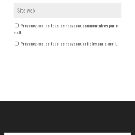
Prévenez-moi de tous les nouveaux commentaires par e-
mail.
Prévenez-moi de tous les nouveaux articles par e-mail.