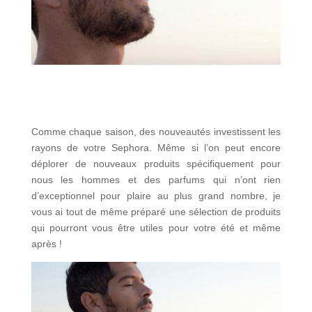
Comme chaque saison, des nouveautés investissent les
rayons de votre Sephora. Même si l’on peut encore
déplorer de nouveaux produits spécifiquement pour
nous les hommes et des parfums qui n’ont rien
d’exceptionnel pour plaire au plus grand nombre, je
vous ai tout de même préparé une sélection de produits
qui pourront vous être utiles pour votre été et même
après !