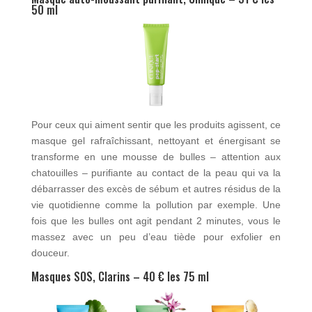
50 ml
Pour ceux qui aiment sentir que les produits agissent, ce
masque gel rafraîchissant, nettoyant et énergisant se
transforme en une mousse de bulles – attention aux
chatouilles – purifiante au contact de la peau qui va la
débarrasser des excès de sébum et autres résidus de la
vie quotidienne comme la pollution par exemple. Une
fois que les bulles ont agit pendant 2 minutes, vous le
massez avec un peu d’eau tiède pour exfolier en
douceur.
Masques SOS, Clarins – 40 € les 75 ml