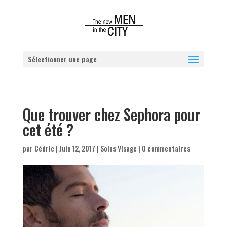
Sélectionner une page
Que trouver chez Sephora pour
cet été ?
par
Cédric
|
Juin 12, 2017
|
Soins Visage
|
0 commentaires