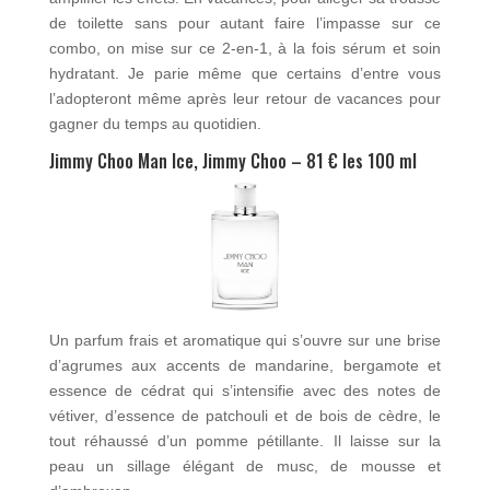
de toilette sans pour autant faire l’impasse sur ce
combo, on mise sur ce 2-en-1, à la fois sérum et soin
hydratant. Je parie même que certains d’entre vous
l’adopteront même après leur retour de vacances pour
gagner du temps au quotidien.
Jimmy Choo Man Ice, Jimmy Choo – 81 € les 100 ml
Un parfum frais et aromatique qui s’ouvre sur une brise
d’agrumes aux accents de mandarine, bergamote et
essence de cédrat qui s’intensifie avec des notes de
vétiver, d’essence de patchouli et de bois de cèdre, le
tout réhaussé d’un pomme pétillante. Il laisse sur la
peau un sillage élégant de musc, de mousse et