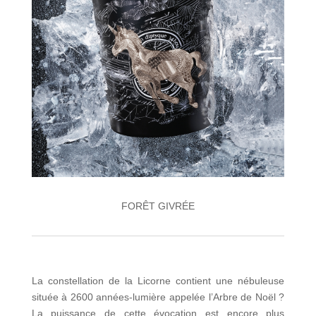
FORÊT GIVRÉE
La constellation de la Licorne contient une nébuleuse
située à 2600 années-lumière appelée l’Arbre de Noël ?
La puissance de cette évocation est encore plus