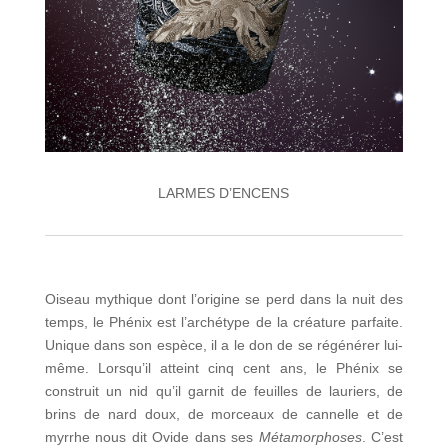
LARMES D’ENCENS
Oiseau mythique dont l’origine se perd dans la nuit des
temps, le Phénix est l’archétype de la créature parfaite.
Unique dans son espèce, il a le don de se régénérer lui-
même. Lorsqu’il atteint cinq cent ans, le Phénix se
construit un nid qu’il garnit de feuilles de lauriers, de
brins de nard doux, de morceaux de cannelle et de
myrrhe nous dit Ovide dans ses
Métamorphoses
. C’est