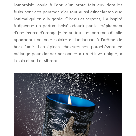
l’ambroisie, coule à l’abri d’un arbre fabuleux dont les
fruits sont des pommes d’or tout aussi étincelantes que
l’animal qui en a la garde. Oiseau et serpent, il a inspiré
à diptyque un parfum boisé adoucit par le crépitement
d’une écorce d’orange jetée au feu. Les agrumes d’Italie
apportent une note solaire et lumineuse à l’arôme de
bois fumé. Les épices chaleureuses parachèvent ce
mélange pour donner naissance à un effluve unique, à
la fois chaud et vibrant.