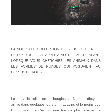
LA NOUVELLE COLLECTION DE BOUGIES DE NOËL
DE DIPTYQUE FAIT APPEL À VOTRE ÂME D’ENFANT,
LORSQUE VOUS CHERCHIEZ LES ANIMAUX DANS
LES FORMES DE NUAGES QUI VOGUAIENT AU
DESSUS DE VOUS.
La nouvelle collection de bougies de Noël de diptyque
arrive dans quelques jours en magasins et le moins que
l’on puisse dire c’est, qu’une fois de plus, elle risque