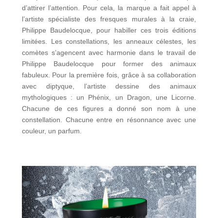
d’attirer l’attention. Pour cela, la marque a fait appel à
l’artiste spécialiste des fresques murales à la craie,
Philippe Baudelocque, pour habiller ces trois éditions
limitées. Les constellations, les anneaux célestes, les
comètes s’agencent avec harmonie dans le travail de
Philippe Baudelocque pour former des animaux
fabuleux. Pour la première fois, grâce à sa collaboration
avec diptyque, l’artiste dessine des animaux
mythologiques : un Phénix, un Dragon, une Licorne.
Chacune de ces figures a donné son nom à une
constellation. Chacune entre en résonnance avec une
couleur, un parfum.