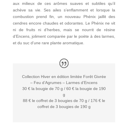
aux milieux de ces arômes suaves et subtiles qu’il
achève sa vie. Ses ailes s’enflamment et lorsque la
combustion prend fin, un nouveau Phénix jaillit des
cendres encore chaudes et odorantes. Le Phénix ne vit
ni de fruits ni d’herbes, mais se nourrit de résine
d’Encens, joliment comparée par le poète à des larmes,
et du suc d’une rare plante aromatique.
Collection Hiver en édition limitée Forêt Givrée
– Feu d’Agrumes – Larmes d’Encens
30 € la bougie de 70 g / 60 € la bougie de 190
g
88 € le coffret de 3 bougies de 70 g / 176 € le
coffret de 3 bougies de 190 g