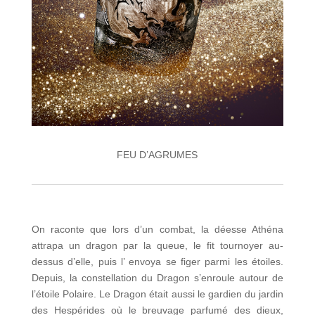
FEU D’AGRUMES
On raconte que lors d’un combat, la déesse Athéna
attrapa un dragon par la queue, le fit tournoyer au-
dessus d’elle, puis l’ envoya se figer parmi les étoiles.
Depuis, la constellation du Dragon s’enroule autour de
l’étoile Polaire. Le Dragon était aussi le gardien du jardin
des Hespérides où le breuvage parfumé des dieux,