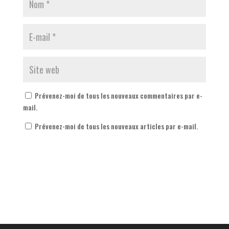
Prévenez-moi de tous les nouveaux commentaires par e-
mail.
Prévenez-moi de tous les nouveaux articles par e-mail.