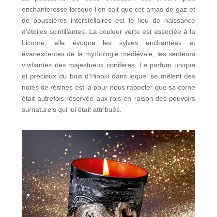
enchanteresse lorsque l’on sait que cet amas de gaz et
de poussières interstellaires est le lieu de naissance
d’étoiles scintillantes. La couleur verte est associée à la
Licorne, elle évoque les sylves enchantées et
évanescentes de la mythologie médiévale, les senteurs
vivifiantes des majestueux conifères. Le parfum unique
et précieux du bois d’Hinoki dans lequel se mêlent des
notes de résines est là pour nous rappeler que sa corne
était autrefois réservée aux rois en raison des pouvoirs
surnaturels qui lui était attribués.