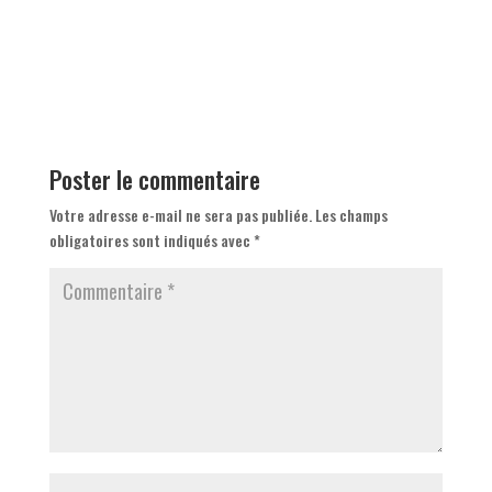
Poster le commentaire
Votre adresse e-mail ne sera pas publiée.
Les champs
obligatoires sont indiqués avec
*