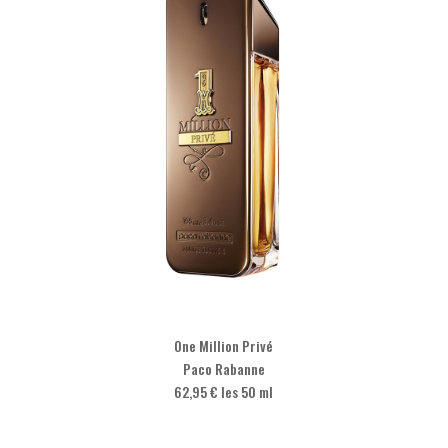
One Million Privé
Paco Rabanne
62,95 € les 50 ml