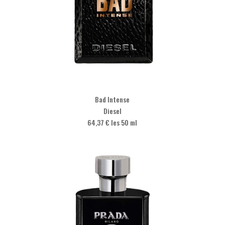
Bad Intense
Diesel
64,37 € les 50 ml