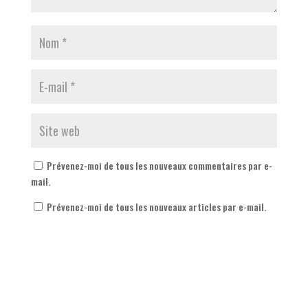
Prévenez-moi de tous les nouveaux commentaires par e-
mail.
Prévenez-moi de tous les nouveaux articles par e-mail.