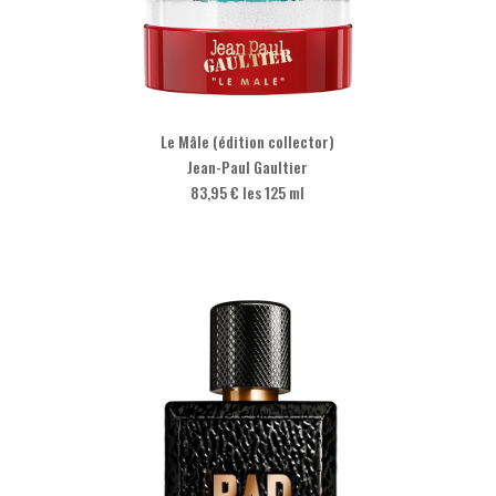
Le Mâle (édition collector)
Jean-Paul Gaultier
83,95 € les 125 ml