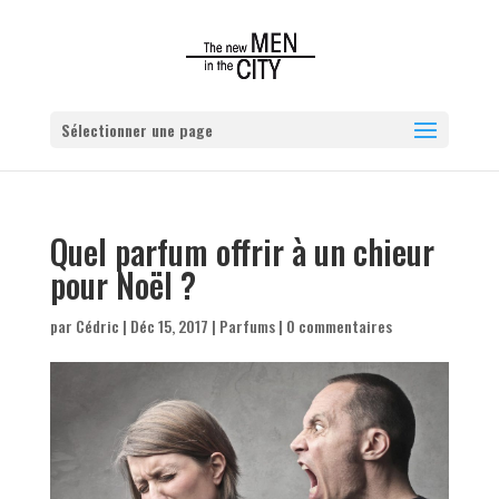
Sélectionner une page
Quel parfum offrir à un chieur
pour Noël ?
par
Cédric
|
Déc 15, 2017
|
Parfums
|
0 commentaires