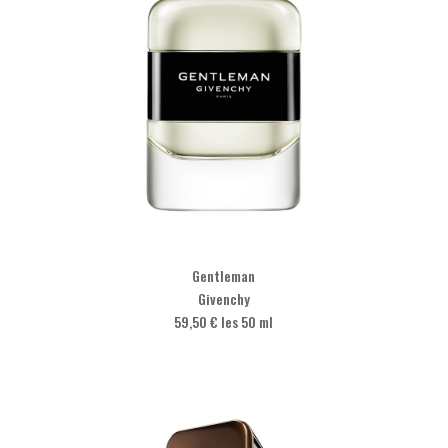
Gentleman
Givenchy
59,50 € les 50 ml