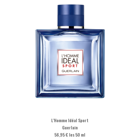
L’Homme Idéal Sport
Guerlain
56,95 € les 50 ml