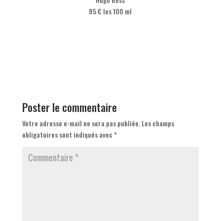
85 € les 100 ml
Poster le commentaire
Votre adresse e-mail ne sera pas publiée.
Les champs
obligatoires sont indiqués avec
*