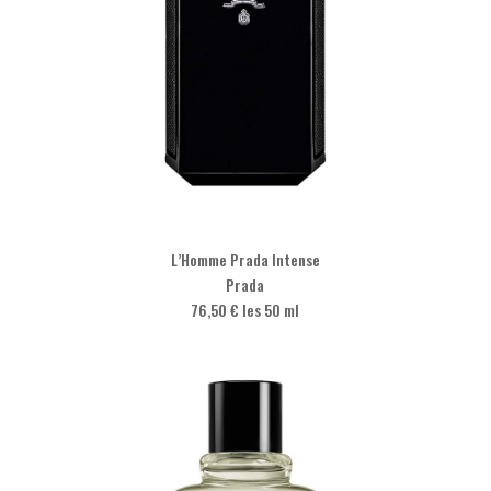
L’Homme Prada Intense
Prada
76,50 € les 50 ml