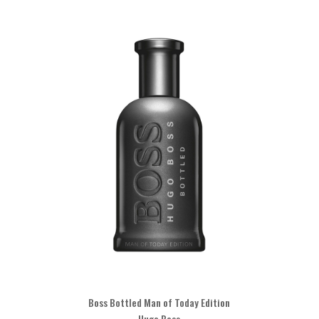
Boss Bottled Man of Today Edition
Hugo Boss