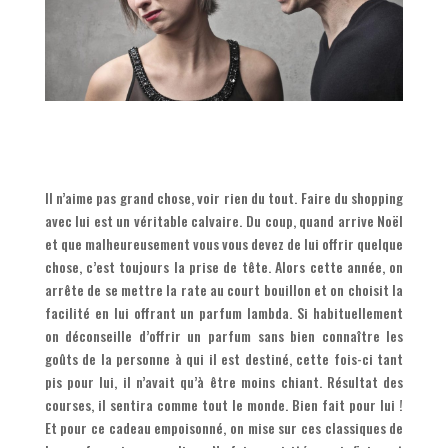
Il n’aime pas grand chose, voir rien du tout. Faire du shopping
avec lui est un véritable calvaire. Du coup, quand arrive Noël
et que malheureusement vous vous devez de lui offrir quelque
chose, c’est toujours la prise de tête. Alors cette année, on
arrête de se mettre la rate au court bouillon et on choisit la
facilité en lui offrant un parfum lambda. Si habituellement
on déconseille d’offrir un parfum sans bien connaître les
goûts de la personne à qui il est destiné, cette fois-ci tant
pis pour lui, il n’avait qu’à être moins chiant. Résultat des
courses, il sentira comme tout le monde. Bien fait pour lui !
Et pour ce cadeau empoisonné, on mise sur ces classiques de