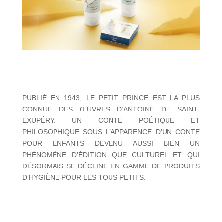
PUBLIÉ EN 1943, LE PETIT PRINCE EST LA PLUS
CONNUE DES ŒUVRES D’ANTOINE DE SAINT-
EXUPÉRY. UN CONTE POÉTIQUE ET
PHILOSOPHIQUE SOUS L’APPARENCE D’UN CONTE
POUR ENFANTS DEVENU AUSSI BIEN UN
PHÉNOMÈNE D’ÉDITION QUE CULTUREL ET QUI
DÉSORMAIS SE DÉCLINE EN GAMME DE PRODUITS
D’HYGIÈNE POUR LES TOUS PETITS.