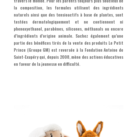
travers le monde. Pour les parents toujours plus soucieux de
la composition, les formules utilisent des ingrédients
naturels ainsi que des tensioactifs à base de plantes, sont
testées dermatologiquement et ne contiennent ni
phenoxyethanol, parabènes, silicones, méthanals ou encore
d’ingrédients d’origine animale. Sachez également qu’une
partie des bénéfices tirés de la vente des produits Le Petit
Prince (Groupe GM) est reversée à la Fondation Antoine de
Saint-Exupéry qui, depuis 2008, mène des actions éducatives
en faveur de la jeunesse en difficulté.