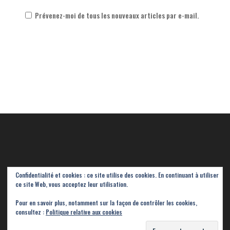
Prévenez-moi de tous les nouveaux articles par e-mail.
Confidentialité et cookies : ce site utilise des cookies. En continuant à utiliser
ce site Web, vous acceptez leur utilisation.
Pour en savoir plus, notamment sur la façon de contrôler les cookies,
consultez :
Politique relative aux cookies