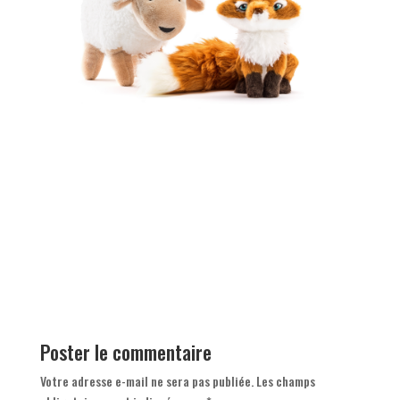
Poster le commentaire
Votre adresse e-mail ne sera pas publiée.
Les champs