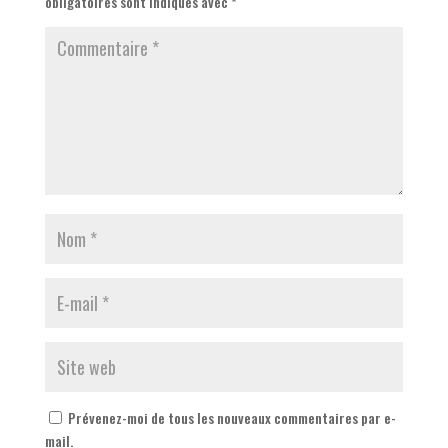
obligatoires sont indiqués avec
*
Prévenez-moi de tous les nouveaux commentaires par e-
mail.