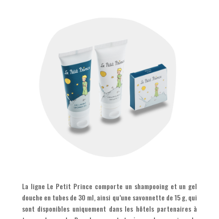
La ligne Le Petit Prince comporte un shampooing et un gel
douche en tubes de 30 ml, ainsi qu’une savonnette de 15 g, qui
sont disponibles uniquement dans les hôtels partenaires à