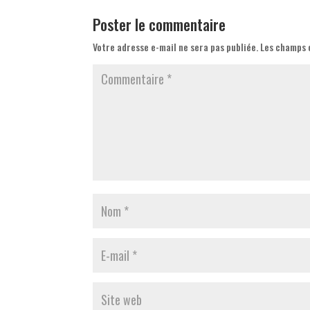
Poster le commentaire
Votre adresse e-mail ne sera pas publiée.
Les champs 