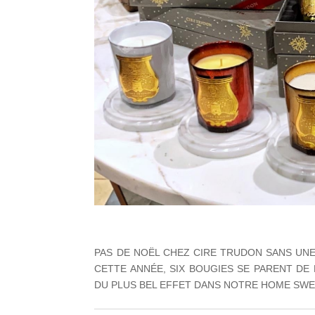
PAS DE NOËL CHEZ CIRE TRUDON SANS UN
CETTE ANNÉE, SIX BOUGIES SE PARENT D
DU PLUS BEL EFFET DANS NOTRE HOME SW