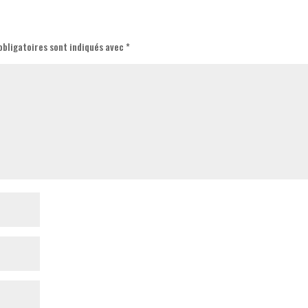
obligatoires sont indiqués avec
*