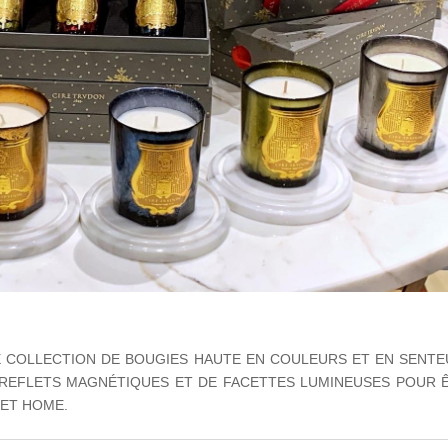
E COLLECTION DE BOUGIES HAUTE EN COULEURS ET EN SENTE
E REFLETS MAGNÉTIQUES ET DE FACETTES LUMINEUSES POUR 
EET HOME.