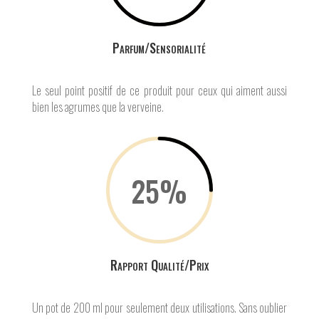
Parfum/Sensorialité
Le seul point positif de ce produit pour ceux qui aiment aussi
bien les agrumes que la verveine.
25
%
Rapport Qualité/Prix
Un pot de 200 ml pour seulement deux utilisations. Sans oublier