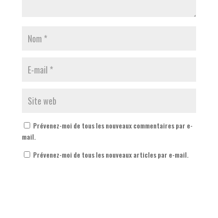
Prévenez-moi de tous les nouveaux commentaires par e-
mail.
Prévenez-moi de tous les nouveaux articles par e-mail.