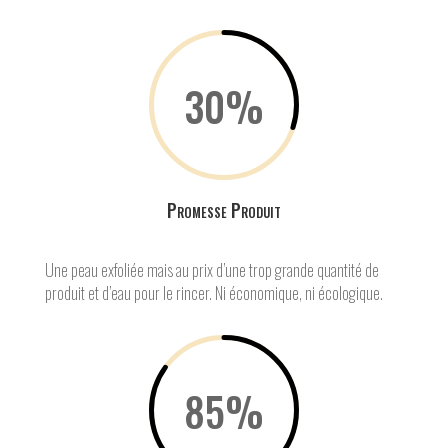
30
%
Promesse Produit
Une peau exfoliée mais au prix d’une trop grande quantité de
produit et d’eau pour le rincer. Ni économique, ni écologique.
85
%