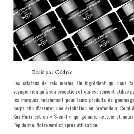
Ecrit par
Cédric
Les cristaux de sels marins. Un ingrédient qui nous fa
voyager rien qu’à son évocation et qui est souvent utilisé p
les marques notamment pour leurs produits de gommag
corps afin d’assurer une exfoliation en profondeur. Celui 
Kos Paris est un « 3-en-1 » qui gomme, nettoie et nourr
l’épiderme. Notre verdict après utilisation.