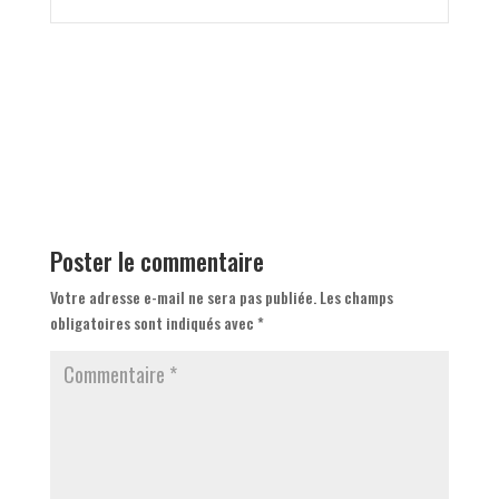
Poster le commentaire
Votre adresse e-mail ne sera pas publiée.
Les champs
obligatoires sont indiqués avec
*