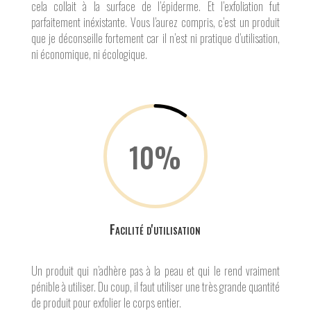
cela collait à la surface de l’épiderme. Et l’exfoliation fut
parfaitement inéxistante. Vous l’aurez compris, c’est un produit
que je déconseille fortement car il n’est ni pratique d’utilisation,
ni économique, ni écologique.
10
%
Facilité d'utilisation
Un produit qui n’adhère pas à la peau et qui le rend vraiment
pénible à utiliser. Du coup, il faut utiliser une très grande quantité
de produit pour exfolier le corps entier.