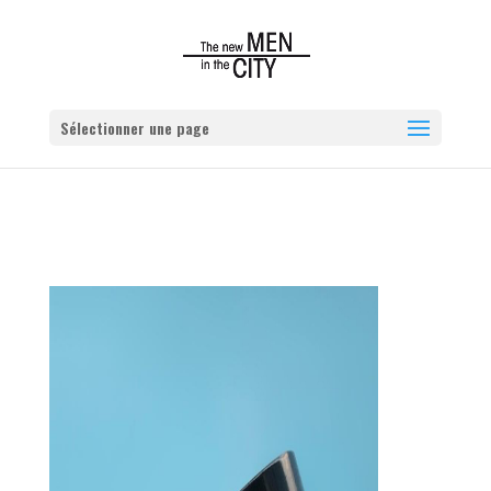
Sélectionner une page