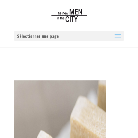
Sélectionner une page