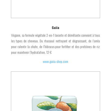
Gaiia
Végane, sa formule végétale 2-en-1 lavante et démêlante convient à tous
les types de cheveux. Du rhassoul nettoyant et dégraissant, de l’amla
pour ralentir la chute, de l’hibiscus pour fortifier et des protéines de riz
pour maintenir l’hydratation. 12 €
www.gaiia-shop.com