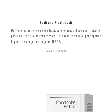
Soak and Float, Lush
De l’huile essentielle de cade traditionnellement utilisée pour traiter le
psoriasis, les pellicules et l’eczéma. De la rose et du souci pour apaiser
la peau et soulager les rougeurs. 11,50 €
www.fr.lush.com