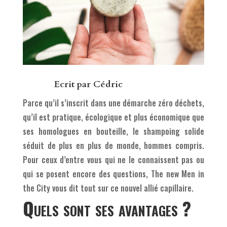
Ecrit par
Cédric
Parce qu’il s’inscrit dans une démarche zéro déchets,
qu’il est pratique, écologique et plus économique que
ses homologues en bouteille, le shampoing solide
séduit de plus en plus de monde, hommes compris.
Pour ceux d’entre vous qui ne le connaissent pas ou
qui se posent encore des questions, The new Men in
the City vous dit tout sur ce nouvel allié capillaire.
Quels sont ses avantages ?