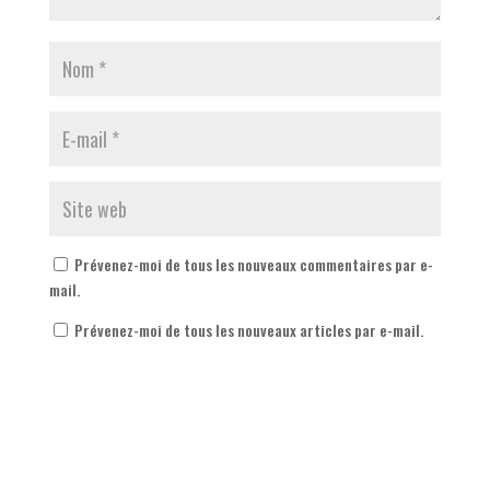
Prévenez-moi de tous les nouveaux commentaires par e-
mail.
Prévenez-moi de tous les nouveaux articles par e-mail.