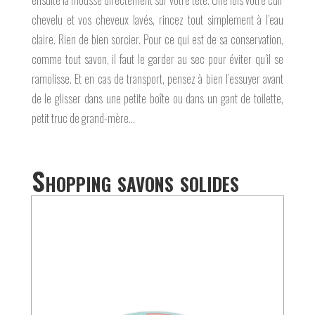
chevelu et vos cheveux lavés, rincez tout simplement à l’eau
claire. Rien de bien sorcier. Pour ce qui est de sa conservation,
comme tout savon, il faut le garder au sec pour éviter qu’il se
ramolisse. Et en cas de transport, pensez à bien l’essuyer avant
de le glisser dans une petite boîte ou dans un gant de toilette,
petit truc de grand-mère…
Shopping savons solides