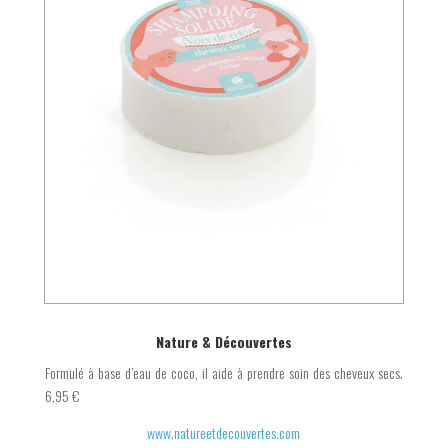
Nature & Découvertes
Formulé à base d’eau de coco, il aide à prendre soin des cheveux secs.
6,95 €
www.natureetdecouvertes.com