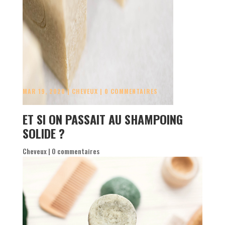
MAR 19, 2020
|
CHEVEUX
|
0 COMMENTAIRES
ET SI ON PASSAIT AU SHAMPOING
SOLIDE ?
Cheveux
|
0 commentaires