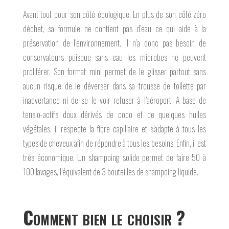
Avant tout pour son côté écologique. En plus de son côté zéro
déchet, sa formule ne contient pas d’eau ce qui aide à la
préservation de l’environnement. Il n’a donc pas besoin de
conservateurs puisque sans eau les microbes ne peuvent
proliférer. Son format mini permet de le glisser partout sans
aucun risque de le déverser dans sa trousse de toilette par
inadvertance ni de se le voir refuser à l’aéroport. A base de
tensio-actifs doux dérivés de coco et de quelques huiles
végétales, il respecte la fibre capillaire et s’adapte à tous les
types de cheveux afin de répondre à tous les besoins. Enfin, il est
très économique. Un shampoing solide permet de faire 50 à
100 lavages, l’équivalent de 3 bouteilles de shampoing liquide.
Comment bien le choisir ?