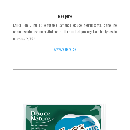
Respire
Enrichi en 3 huiles végétales (amande douce nourrissante, caméline
adoucissante, avoine revitalisante), il nourrit et protège tous les types de
cheveux. 8,90 €
www.respire.co