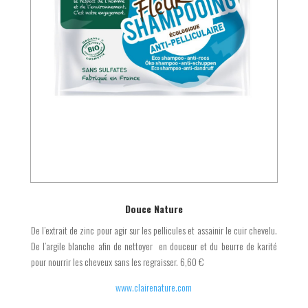
Douce Nature
De l’extrait de zinc pour agir sur les pellicules et assainir le cuir chevelu.
De l’argile blanche afin de nettoyer en douceur et du beurre de karité
pour nourrir les cheveux sans les regraisser. 6,60 €
www.clairenature.com