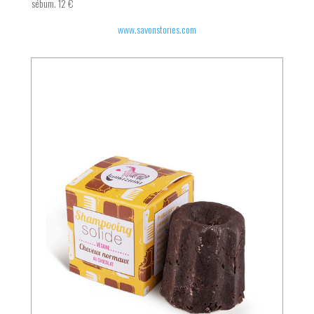
sébum. 12 €
www.savonstories.com