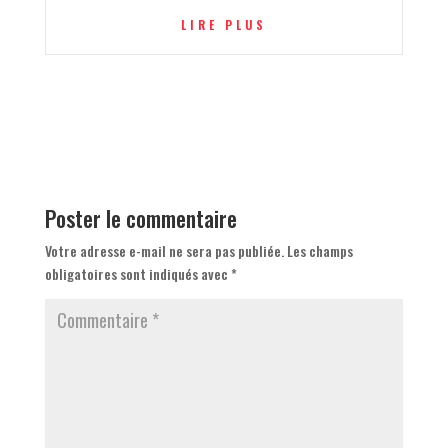
LIRE PLUS
Poster le commentaire
Votre adresse e-mail ne sera pas publiée.
Les champs
obligatoires sont indiqués avec
*