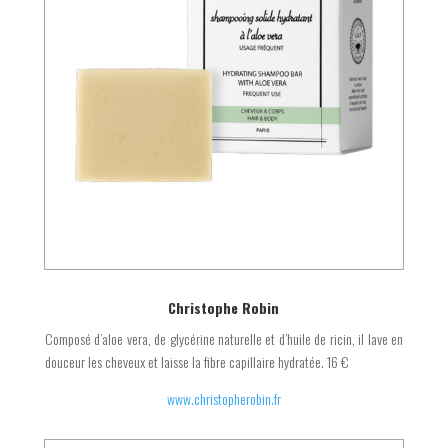
Christophe Robin
Composé d’aloe vera, de glycérine naturelle et d’huile de ricin, il lave en
douceur les cheveux et laisse la fibre capillaire hydratée. 16 €
www.christopherobin.fr