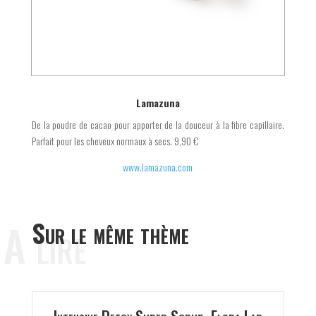
Lamazuna
De la poudre de cacao pour apporter de la douceur à la fibre capillaire.
Parfait pour les cheveux normaux à secs. 9,90 €
www.lamazuna.com
A lire
Sur le même thème