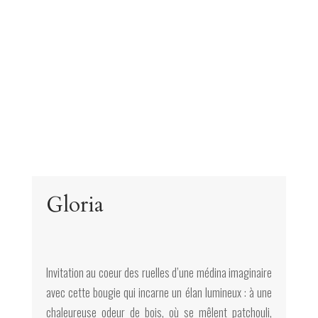
Gloria
Invitation au coeur des ruelles d’une médina imaginaire
avec cette bougie qui incarne un élan lumineux : à une
chaleureuse odeur de bois, où se mêlent patchouli,