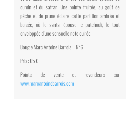
cumin et du safran. Une pointe fruitée, au goût de
pêche et de prune éclaire cette partition ambrée et
boisée, où le santal épouse le patchouli, le tout
enveloppée d’une sensuelle note cuirée.
Bougie Marc Antoine Barrois – N°6
Prix : 65 €
Points de vente et revendeurs sur
www.marcantoinebarrois.com