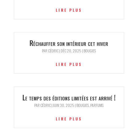
LIRE PLUS
Réchauffer son intérieur cet hiver
PAR
CÉDRIC
|
DÉC 20, 2025
|
BOUGIES
LIRE PLUS
Le temps des éditions limitées est arrivé !
PAR
CÉDRIC
|
JUIN 30, 2025
|
BOUGIES
,
PARFUMS
LIRE PLUS