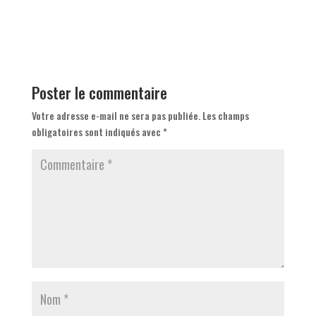
Poster le commentaire
Votre adresse e-mail ne sera pas publiée.
Les champs
obligatoires sont indiqués avec
*