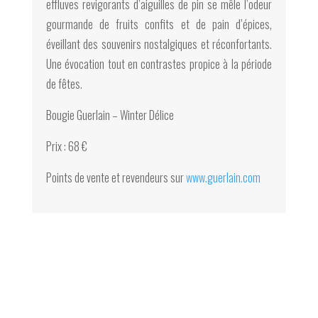
effluves revigorants d’aiguilles de pin se mêle l’odeur
gourmande de fruits confits et de pain d’épices,
éveillant des souvenirs nostalgiques et réconfortants.
Une évocation tout en contrastes propice à la période
de fêtes.
Bougie Guerlain – Winter Délice
Prix : 68 €
Points de vente et revendeurs sur
www.guerlain.com