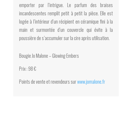
emporter par l’intrigue. Le parfum des braises
incandescentes remplit petit à petit la pièce. Elle est
logée à l’intérieur d’un récipient en céramique fini à la
main et surmontée d’un couvercle qui évite à la
poussière de s’accumuler sur la cire après utilisation.
Bougie Jo Malone – Glowing Embers
Prix : 98 €
Points de vente et revendeurs sur
www.jomalone.fr