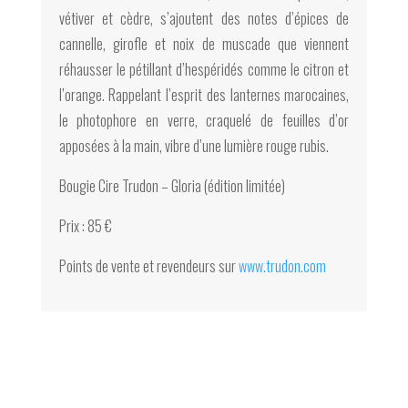
vétiver et cèdre, s’ajoutent des notes d’épices de
cannelle, girofle et noix de muscade que viennent
réhausser le pétillant d’hespéridés comme le citron et
l’orange. Rappelant l’esprit des lanternes marocaines,
le photophore en verre, craquelé de feuilles d’or
apposées à la main, vibre d’une lumière rouge rubis.
Bougie Cire Trudon – Gloria (édition limitée)
Prix : 85 €
Points de vente et revendeurs sur
www.trudon.com