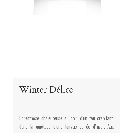
Winter Délice
Parenthèse chaleureuse au coin d’un feu crépitant,
dans la quiétude d’une longue soirée d’hiver. Aux