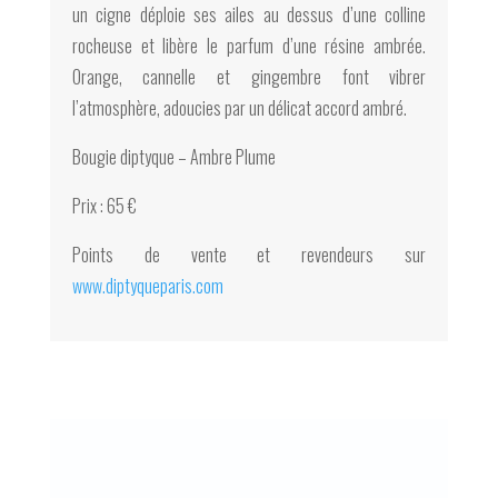
un cigne déploie ses ailes au dessus d’une colline
rocheuse et libère le parfum d’une résine ambrée.
Orange, cannelle et gingembre font vibrer
l’atmosphère, adoucies par un délicat accord ambré.
Bougie diptyque – Ambre Plume
Prix : 65 €
Points de vente et revendeurs sur
www.diptyqueparis.com