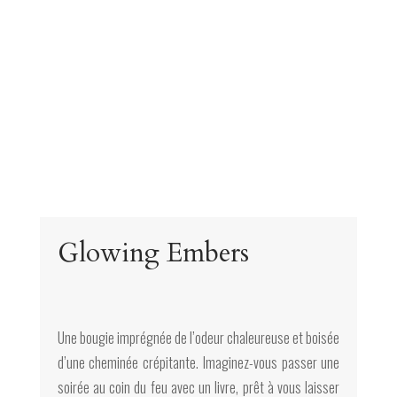
Glowing Embers
Une bougie imprégnée de l’odeur chaleureuse et boisée
d’une cheminée crépitante. Imaginez-vous passer une
soirée au coin du feu avec un livre, prêt à vous laisser