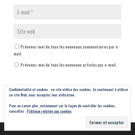
Prévenez-moi de tous les nouveaux commentaires par e-
mail.
Prévenez-moi de tous les nouveaux articles par e-mail.
Confidentialité et cookies : ce site utilise des cookies. En continuant à utiliser
ce site Web, vous acceptez leur utilisation.
Pour en savoir plus, notamment sur la façon de contrôler les cookies,
consultez :
Politique relative aux cookies