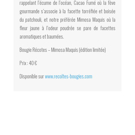
rappelant l’écume de l’océan, Cacao Fumé où la fève
gourmande s’associe à la facette torréfiée et boisée
du patchouli, et notre préférée Mimosa Maquis où la
fleur jaune à l’odeur poudrée se pare de facettes
aromatiques et baumées.
Bougie Récotes – Mimosa Maquis (édition limitée)
Prix : 40 €
Disponible sur
www.recoltes-bougies.com