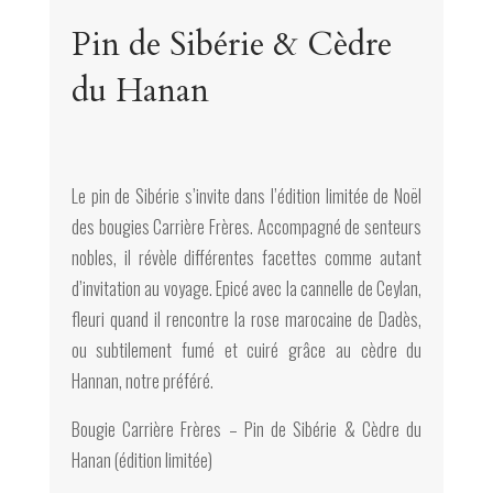
Pin de Sibérie & Cèdre
du Hanan
Le pin de Sibérie s’invite dans l’édition limitée de Noël
des bougies Carrière Frères. Accompagné de senteurs
nobles, il révèle différentes facettes comme autant
d’invitation au voyage. Epicé avec la cannelle de Ceylan,
fleuri quand il rencontre la rose marocaine de Dadès,
ou subtilement fumé et cuiré grâce au cèdre du
Hannan, notre préféré.
Bougie Carrière Frères – Pin de Sibérie & Cèdre du
Hanan (édition limitée)