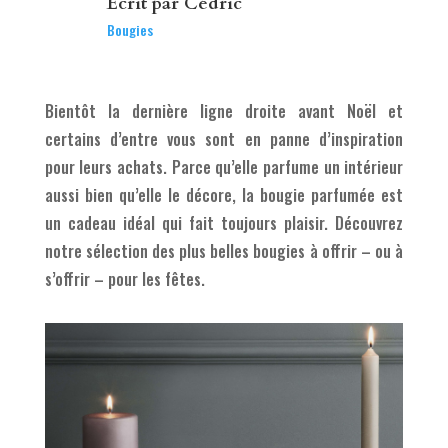
Ecrit par
Cédric
Bougies
Bientôt la dernière ligne droite avant Noël et
certains d’entre vous sont en panne d’inspiration
pour leurs achats. Parce qu’elle parfume un intérieur
aussi bien qu’elle le décore, la bougie parfumée est
un cadeau idéal qui fait toujours plaisir. Découvrez
notre sélection des plus belles bougies à offrir – ou à
s’offrir – pour les fêtes.