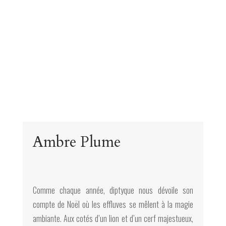
Ambre Plume
Comme chaque année, diptyque nous dévoile son
compte de Noël où les effluves se mêlent à la magie
ambiante. Aux cotés d’un lion et d’un cerf majestueux,