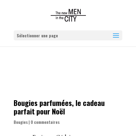
Sélectionner une page
Bougies parfumées, le cadeau
parfait pour Noël
Bougies
|
0 commentaires