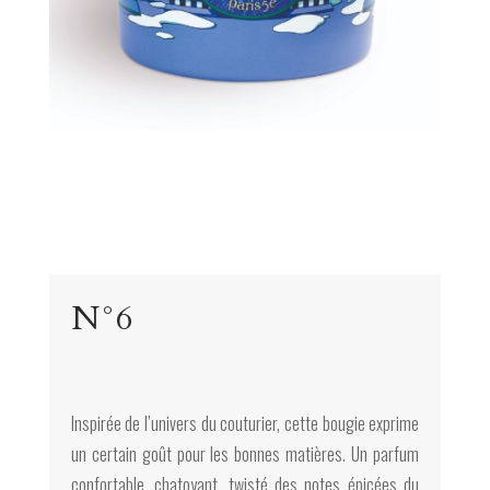
N°6
Inspirée de l’univers du couturier, cette bougie exprime
un certain goût pour les bonnes matières. Un parfum
confortable, chatoyant, twisté des notes épicées du