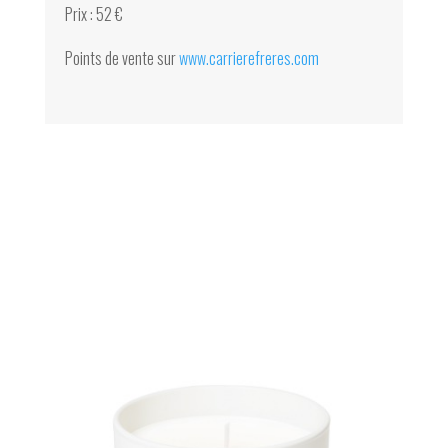
Prix : 52 €
Points de vente sur
www.carrierefreres.com