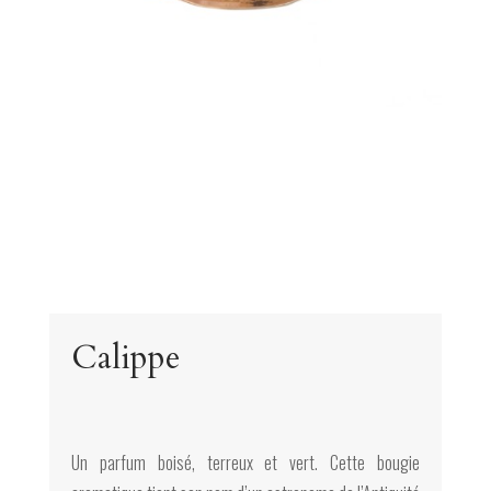
Calippe
Un parfum boisé, terreux et vert. Cette bougie