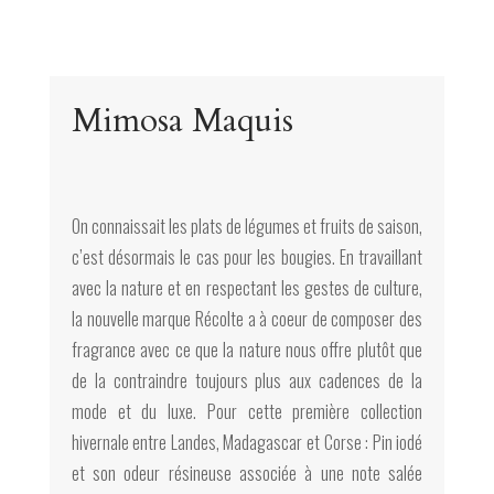
Mimosa Maquis
On connaissait les plats de légumes et fruits de saison,
c’est désormais le cas pour les bougies. En travaillant
avec la nature et en respectant les gestes de culture,
la nouvelle marque Récolte a à coeur de composer des
fragrance avec ce que la nature nous offre plutôt que
de la contraindre toujours plus aux cadences de la
mode et du luxe. Pour cette première collection
hivernale entre Landes, Madagascar et Corse : Pin iodé
et son odeur résineuse associée à une note salée