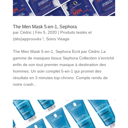
The Men Mask 5-en-1, Sephora
par
Cédric
|
Fév 5, 2020
|
Produits testés et
(dés)approuvés !
,
Soins Visage
The Men Mask 5-en-1, Sephora Ecrit par Cédric La
gamme de masques tissus Sephora Collection s’enrichit
enfin de son tout premier masque à destination des
hommes. Un soin complet 5-en-1 qui promet des
résultats en 3 minutes top-chrono. Compte rendu de
notre crash...