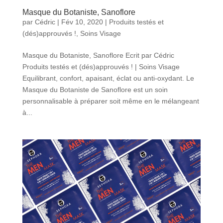
Masque du Botaniste, Sanoflore
par
Cédric
|
Fév 10, 2020
|
Produits testés et
(dés)approuvés !
,
Soins Visage
Masque du Botaniste, Sanoflore Ecrit par Cédric
Produits testés et (dés)approuvés ! | Soins Visage
Equilibrant, confort, apaisant, éclat ou anti-oxydant. Le
Masque du Botaniste de Sanoflore est un soin
personnalisable à préparer soit même en le mélangeant
à...