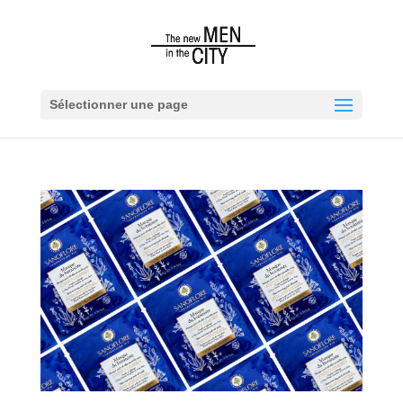
Sélectionner une page