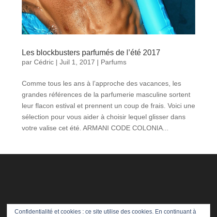
Les blockbusters parfumés de l’été 2017
par
Cédric
|
Juil 1, 2017
|
Parfums
Comme tous les ans à l’approche des vacances, les
grandes références de la parfumerie masculine sortent
leur flacon estival et prennent un coup de frais. Voici une
sélection pour vous aider à choisir lequel glisser dans
votre valise cet été. ARMANI CODE COLONIA...
Confidentialité et cookies : ce site utilise des cookies. En continuant à