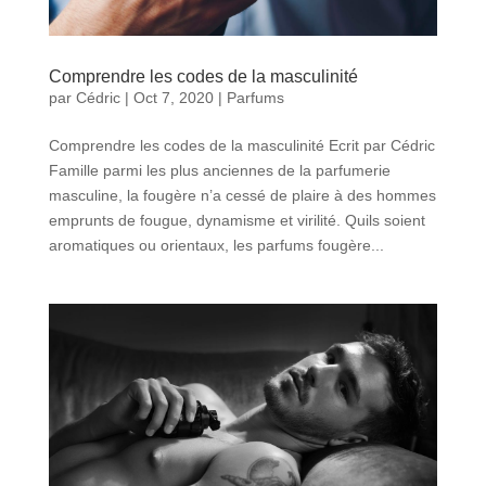
Comprendre les codes de la masculinité
par
Cédric
|
Oct 7, 2020
|
Parfums
Comprendre les codes de la masculinité Ecrit par Cédric
Famille parmi les plus anciennes de la parfumerie
masculine, la fougère n’a cessé de plaire à des hommes
emprunts de fougue, dynamisme et virilité. Quils soient
aromatiques ou orientaux, les parfums fougère...