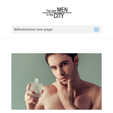
Sélectionner une page