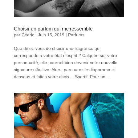
Choisir un parfum qui me ressemble
par
Cédric
|
Juin 15, 2019
|
Parfums
Que diriez-vous de choisir une fragrance qui
corresponde à votre état d’esprit ? Calquée sur votre
personnalité, elle pourrait bien devenir votre nouvelle
signature olfactive. Alors, parcourez le diaporama ci-
dessous et faites votre choix… Sportif. Pour un...