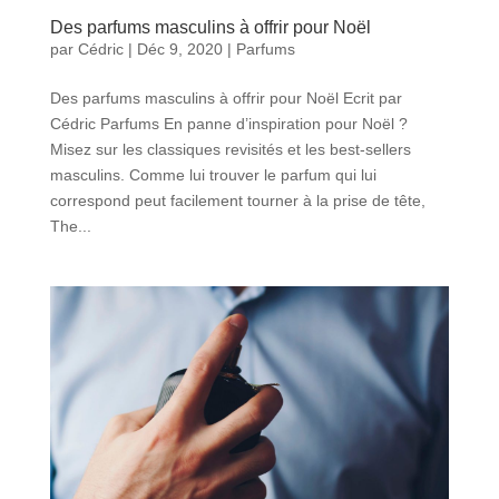
Des parfums masculins à offrir pour Noël
par
Cédric
|
Déc 9, 2020
|
Parfums
Des parfums masculins à offrir pour Noël Ecrit par
Cédric Parfums En panne d’inspiration pour Noël ?
Misez sur les classiques revisités et les best-sellers
masculins. Comme lui trouver le parfum qui lui
correspond peut facilement tourner à la prise de tête,
The...