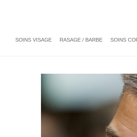
SOINS VISAGE
RASAGE / BARBE
SOINS CO