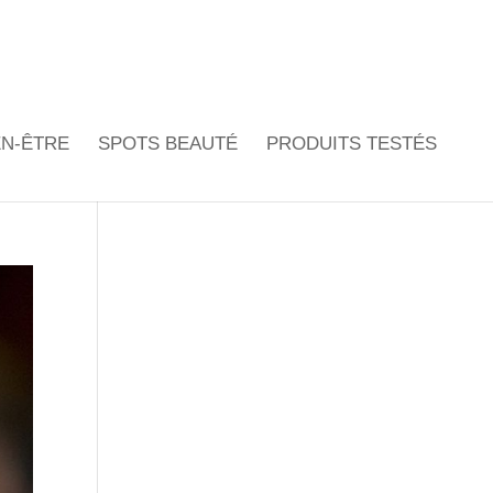
EN-ÊTRE
SPOTS BEAUTÉ
PRODUITS TESTÉS