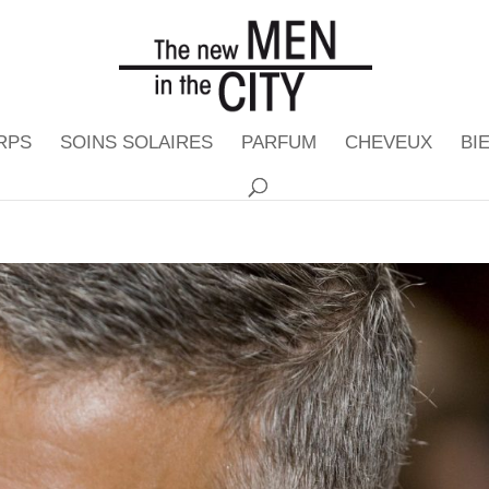
RPS
SOINS SOLAIRES
PARFUM
CHEVEUX
BI