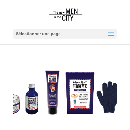
Sélectionner une page