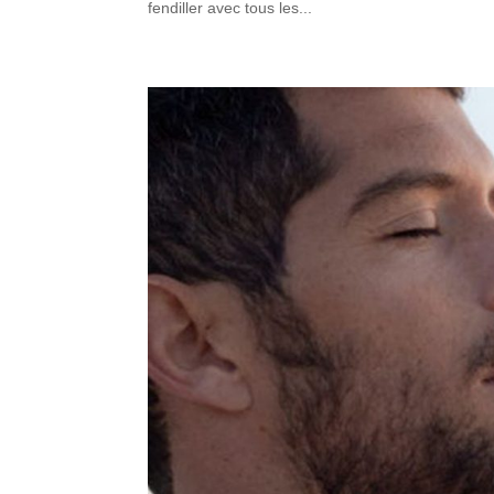
fendiller avec tous les...