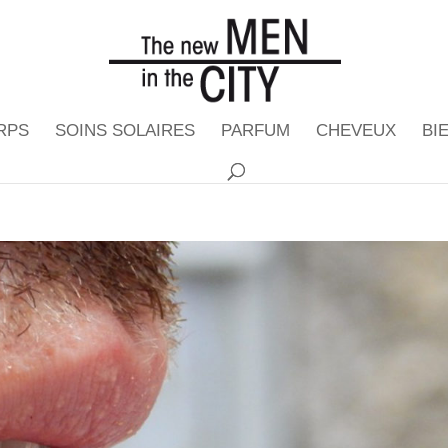
RPS
SOINS SOLAIRES
PARFUM
CHEVEUX
BI