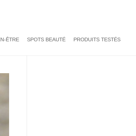
EN-ÊTRE
SPOTS BEAUTÉ
PRODUITS TESTÉS