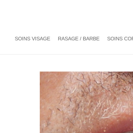
SOINS VISAGE
RASAGE / BARBE
SOINS CO