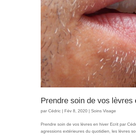
Prendre soin de vos lèvres 
par
Cédric
|
Fév 8, 2020
|
Soins Visage
Prendre soin de vos lèvres en hiver Ecrit par Céd
agressions extérieures du quotidien, les lèvres 