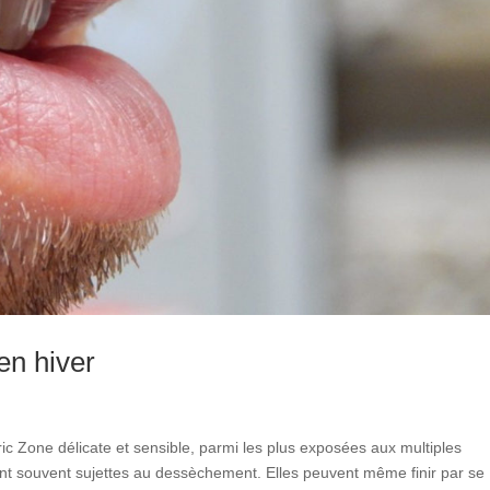
en hiver
ric Zone délicate et sensible, parmi les plus exposées aux multiples
sont souvent sujettes au dessèchement. Elles peuvent même finir par se