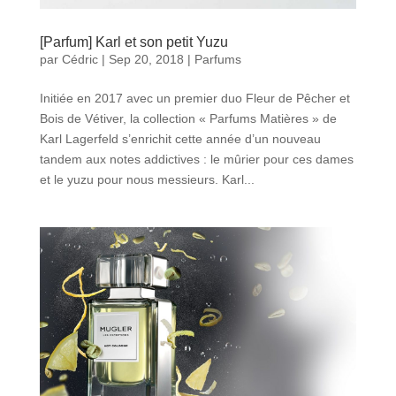
[Parfum] Karl et son petit Yuzu
par
Cédric
|
Sep 20, 2018
|
Parfums
Initiée en 2017 avec un premier duo Fleur de Pêcher et
Bois de Vétiver, la collection « Parfums Matières » de
Karl Lagerfeld s’enrichit cette année d’un nouveau
tandem aux notes addictives : le mûrier pour ces dames
et le yuzu pour nous messieurs. Karl...