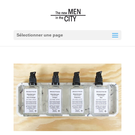
Sélectionner une page