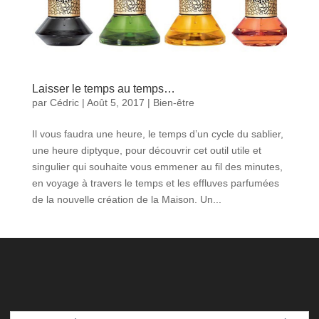
Laisser le temps au temps…
par
Cédric
|
Août 5, 2017
|
Bien-être
Il vous faudra une heure, le temps d’un cycle du sablier,
une heure diptyque, pour découvrir cet outil utile et
singulier qui souhaite vous emmener au fil des minutes,
en voyage à travers le temps et les effluves parfumées
de la nouvelle création de la Maison. Un...