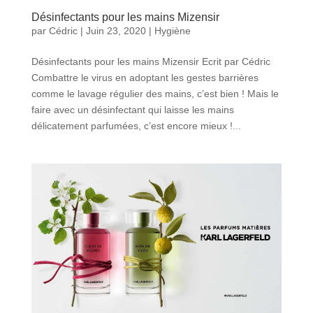
Désinfectants pour les mains Mizensir
par
Cédric
|
Juin 23, 2020
|
Hygiène
Désinfectants pour les mains Mizensir Ecrit par Cédric
Combattre le virus en adoptant les gestes barrières
comme le lavage régulier des mains, c’est bien ! Mais le
faire avec un désinfectant qui laisse les mains
délicatement parfumées, c’est encore mieux !...