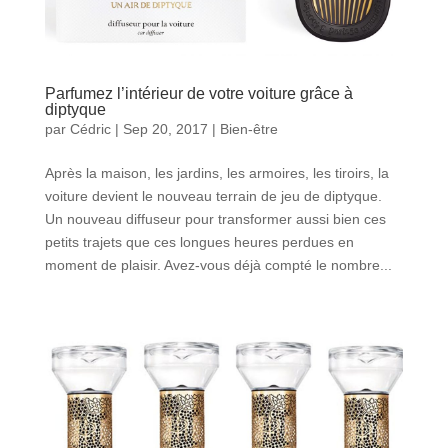
Parfumez l’intérieur de votre voiture grâce à
diptyque
par
Cédric
|
Sep 20, 2017
|
Bien-être
Après la maison, les jardins, les armoires, les tiroirs, la
voiture devient le nouveau terrain de jeu de diptyque.
Un nouveau diffuseur pour transformer aussi bien ces
petits trajets que ces longues heures perdues en
moment de plaisir. Avez-vous déjà compté le nombre...