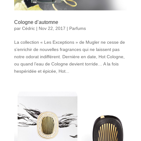
Cologne d’automne
par
Cédric
|
Nov 22, 2017
|
Parfums
La collection « Les Exceptions » de Mugler ne cesse de
s’enrichir de nouvelles fragrances qui ne laissent pas
notre odorat indifférent. Dernière en date, Hot Cologne,
ou quand l’eau de Cologne devient torride… A la fois
hespéridée et épicée, Hot...