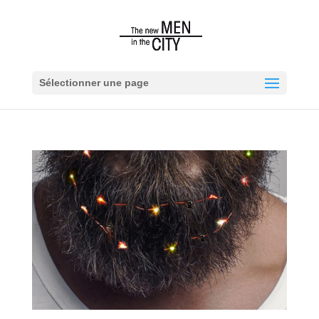
Sélectionner une page