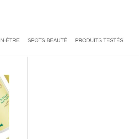
EN-ÊTRE
SPOTS BEAUTÉ
PRODUITS TESTÉS