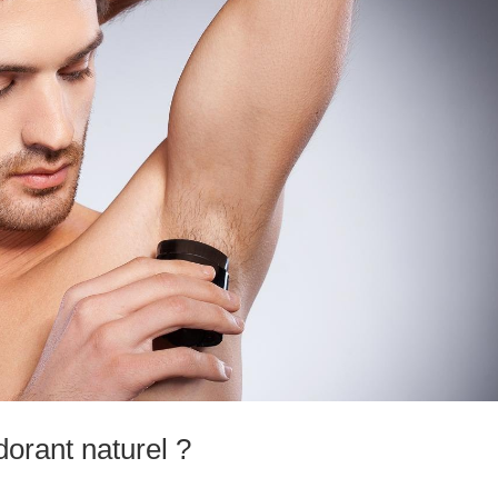
orant naturel ?