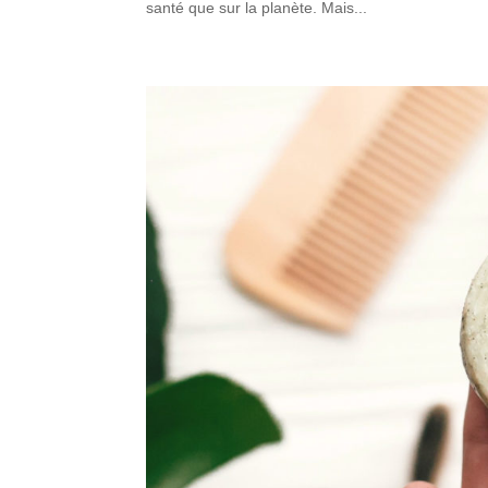
santé que sur la planète. Mais...