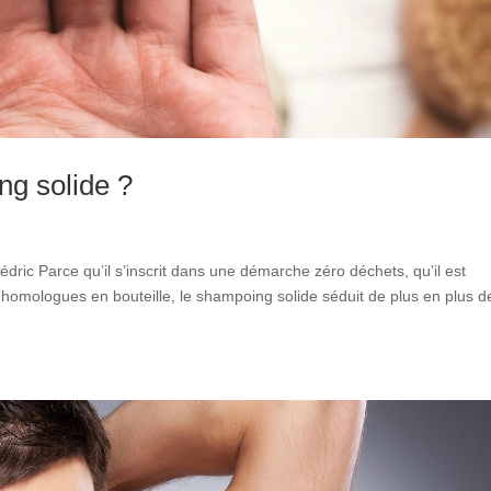
ng solide ?
édric Parce qu’il s’inscrit dans une démarche zéro déchets, qu’il est
homologues en bouteille, le shampoing solide séduit de plus en plus d