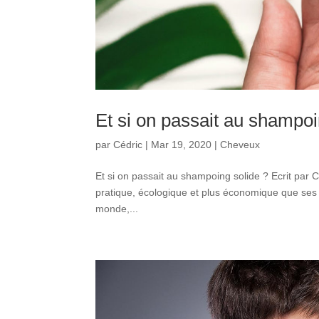
Et si on passait au shampoi
par
Cédric
|
Mar 19, 2020
|
Cheveux
Et si on passait au shampoing solide ? Ecrit par C
pratique, écologique et plus économique que ses 
monde,...