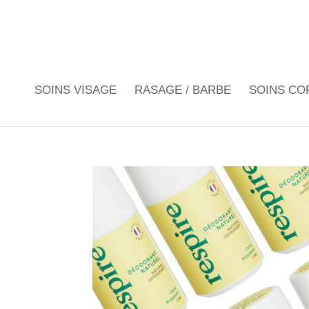
SOINS VISAGE
RASAGE / BARBE
SOINS CO