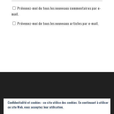
Prévenez-moi de tous les nouveaux commentaires par e-
mail.
Prévenez-moi de tous les nouveaux articles par e-mail.
Confidentialité et cookies : ce site utilise des cookies. En continuant à utiliser
ce site Web, vous acceptez leur utilisation.