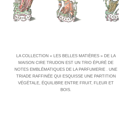
LA COLLECTION « LES BELLES MATIÈRES » DE LA
MAISON CIRE TRUDON EST UN TRIO ÉPURÉ DE
NOTES EMBLÉMATIQUES DE LA PARFUMERIE . UNE
TRIADE RAFFINÉE QUI ESQUISSE UNE PARTITION
VÉGÉTALE, ÉQUILIBRE ENTRE FRUIT, FLEUR ET
BOIS.