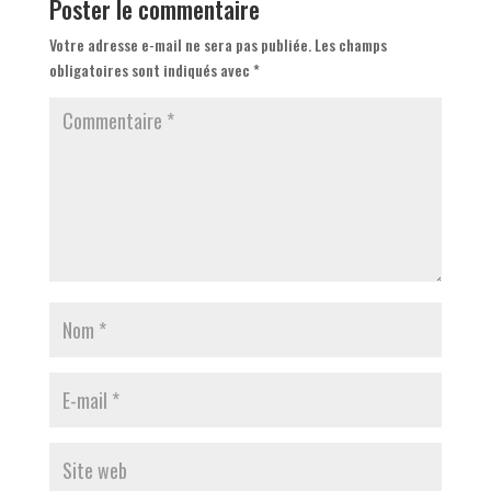
Poster le commentaire
Votre adresse e-mail ne sera pas publiée.
Les champs
obligatoires sont indiqués avec
*