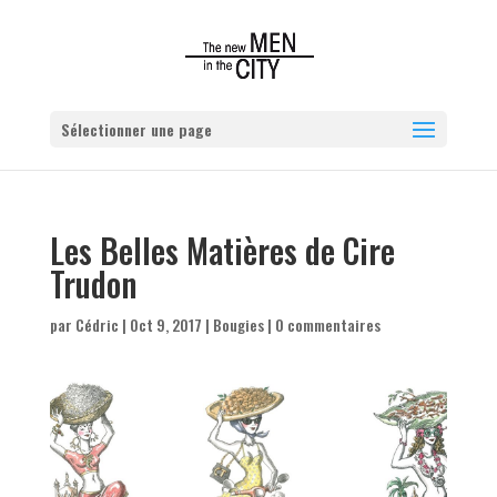
Sélectionner une page
Les Belles Matières de Cire
Trudon
par
Cédric
|
Oct 9, 2017
|
Bougies
|
0 commentaires