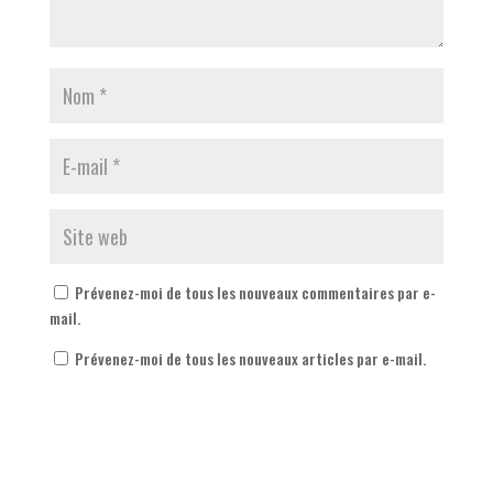
Prévenez-moi de tous les nouveaux commentaires par e-
mail.
Prévenez-moi de tous les nouveaux articles par e-mail.