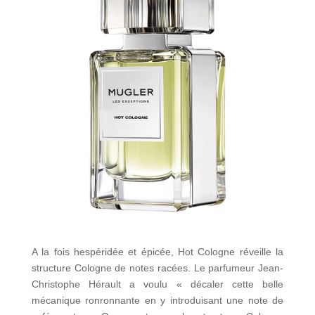
A la fois hespéridée et épicée, Hot Cologne réveille la
structure Cologne de notes racées. Le parfumeur Jean-
Christophe Hérault a voulu « décaler cette belle
mécanique ronronnante en y introduisant une note de