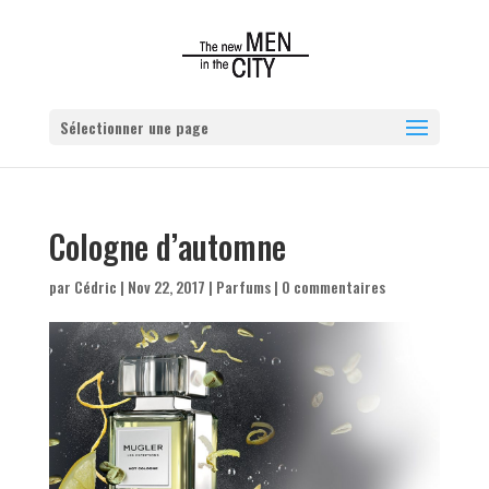
Sélectionner une page
Cologne d’automne
par
Cédric
|
Nov 22, 2017
|
Parfums
|
0 commentaires