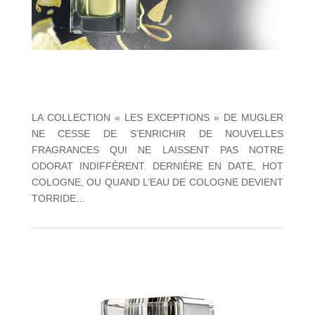
LA COLLECTION « LES EXCEPTIONS » DE MUGLER
NE CESSE DE S’ENRICHIR DE NOUVELLES
FRAGRANCES QUI NE LAISSENT PAS NOTRE
ODORAT INDIFFÉRENT. DERNIÈRE EN DATE, HOT
COLOGNE, OU QUAND L’EAU DE COLOGNE DEVIENT
TORRIDE…