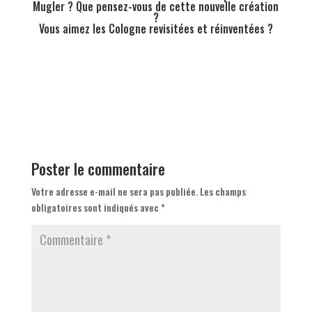
Mugler ? Que pensez-vous de cette nouvelle création
?
Vous aimez les Cologne revisitées et réinventées ?
Poster le commentaire
Votre adresse e-mail ne sera pas publiée.
Les champs
obligatoires sont indiqués avec
*