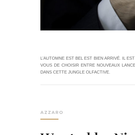
L’AUTOMNE EST BEL EST BIEN ARRIVÉ. IL 
VOUS DE CHOISIR ENTRE NOUVEAUX LANCE
DANS CETTE JUNGLE OLFACTIVE.
AZZARO