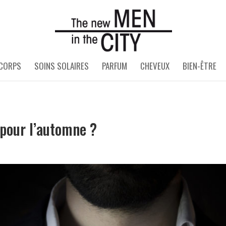
 CORPS
SOINS SOLAIRES
PARFUM
CHEVEUX
BIEN-ÊTRE
pour l’automne ?