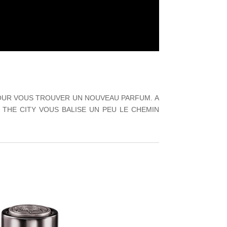
 POUR VOUS TROUVER UN NOUVEAU PARFUM. A
THE CITY VOUS BALISE UN PEU LE CHEMIN