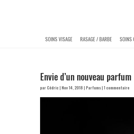
SOINS VISAGE
RASAGE / BARBE
SOINS
Envie d’un nouveau parfum 
par
Cédric
|
Nov 14, 2018
|
Parfums
|
1 commentaire