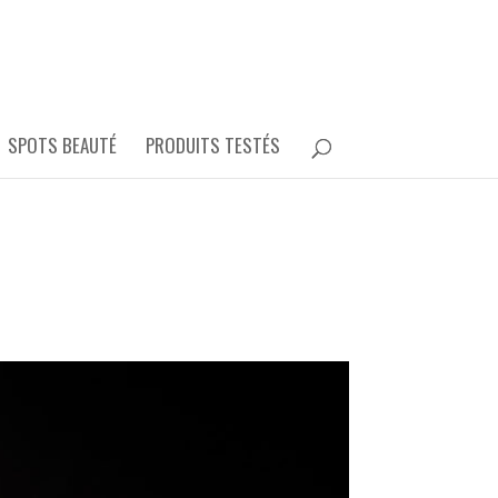
SPOTS BEAUTÉ
PRODUITS TESTÉS