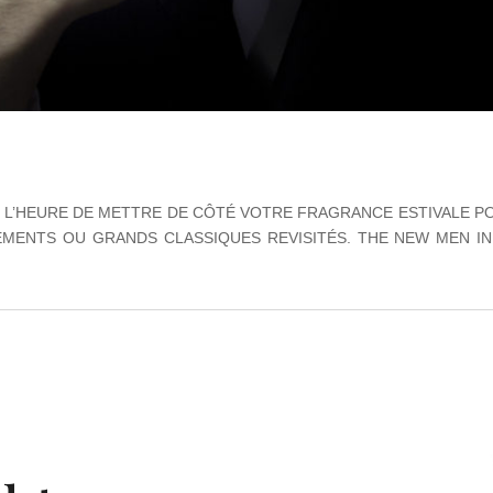
EST L’HEURE DE METTRE DE CÔTÉ VOTRE FRAGRANCE ESTIVALE
MENTS OU GRANDS CLASSIQUES REVISITÉS. THE NEW MEN IN 