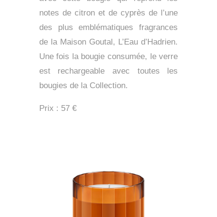
notes de citron et de cyprès de l’une
des plus emblématiques fragrances
de la Maison Goutal, L’Eau d’Hadrien.
Une fois la bougie consumée, le verre
est rechargeable avec toutes les
bougies de la Collection.
Prix : 57 €