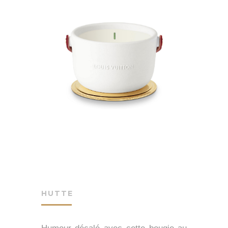
HUTTE