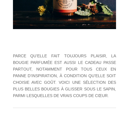
PARCE QU’ELLE FAIT TOUJOURS PLAISIR, LA
BOUGIE PARFUMÉE EST AUSSI LE CADEAU PASSE
PARTOUT, NOTAMMENT POUR TOUS CEUX EN
PANNE D’INSPIRATION, À CONDITION QU’ELLE SOIT
CHOISIE AVEC GOÛT. VOICI UNE SÉLECTION DES
PLUS BELLES BOUGIES À GLISSER SOUS LE SAPIN,
PARMI LESQUELLES DE VRAIS COUPS DE CŒUR.