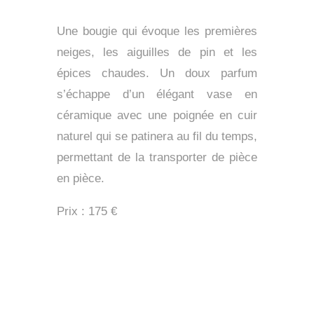
Une bougie qui évoque les premières
neiges, les aiguilles de pin et les
épices chaudes. Un doux parfum
s’échappe d’un élégant vase en
céramique avec une poignée en cuir
naturel qui se patinera au fil du temps,
permettant de la transporter de pièce
en pièce.
Prix : 175 €