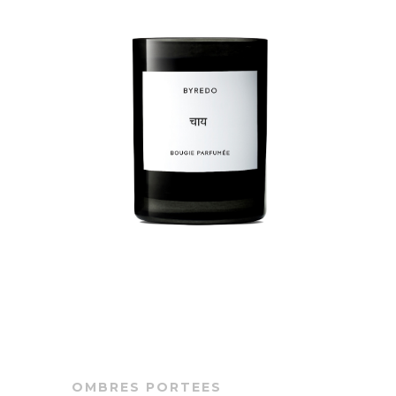
OMBRES PORTEES