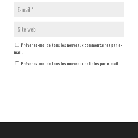
Prévenez-moi de tous les nouveaux commentaires par e-
mail.
Prévenez-moi de tous les nouveaux articles par e-mail.