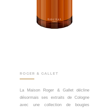
ROGER & GALLET
La Maison Roger & Gallet décline
désormais ses extraits de Cologne
avec une collection de bougies