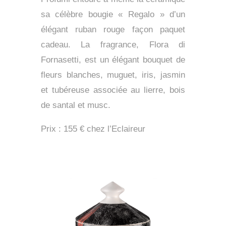
sa célèbre bougie « Regalo » d’un
élégant ruban rouge façon paquet
cadeau. La fragrance, Flora di
Fornasetti, est un élégant bouquet de
fleurs blanches, muguet, iris, jasmin
et tubéreuse associée au lierre, bois
de santal et musc.
Prix : 155 € chez l’Eclaireur