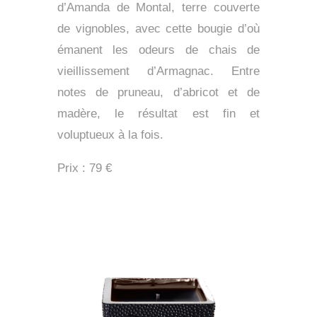
d’Amanda de Montal, terre couverte
de vignobles, avec cette bougie d’où
émanent les odeurs de chais de
vieillissement d’Armagnac. Entre
notes de pruneau, d’abricot et de
madère, le résultat est fin et
voluptueux à la fois.
Prix : 79 €