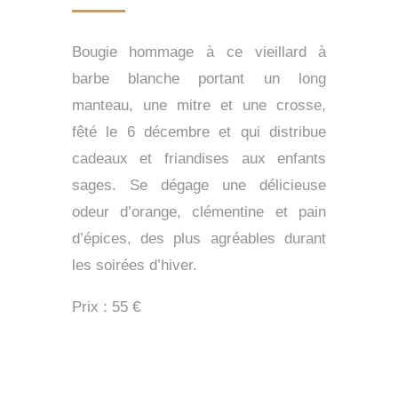
Bougie hommage à ce vieillard à
barbe blanche portant un long
manteau, une mitre et une crosse,
fêté le 6 décembre et qui distribue
cadeaux et friandises aux enfants
sages. Se dégage une délicieuse
odeur d’orange, clémentine et pain
d’épices, des plus agréables durant
les soirées d’hiver.
Prix : 55 €