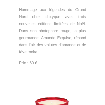
Hommage aux légendes du Grand
Nord chez diptyque avec trois
nouvelles éditions limitées de Noël.
Dans son photophore rouge, la plus
gourmande, Amande Exquise, répand
dans l’air des volutes d’amande et de
fève tonka.
Prix : 60 €