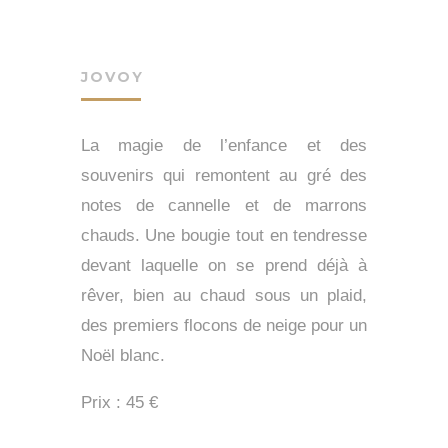
JOVOY
La magie de l’enfance et des
souvenirs qui remontent au gré des
notes de cannelle et de marrons
chauds. Une bougie tout en tendresse
devant laquelle on se prend déjà à
rêver, bien au chaud sous un plaid,
des premiers flocons de neige pour un
Noël blanc.
Prix : 45 €