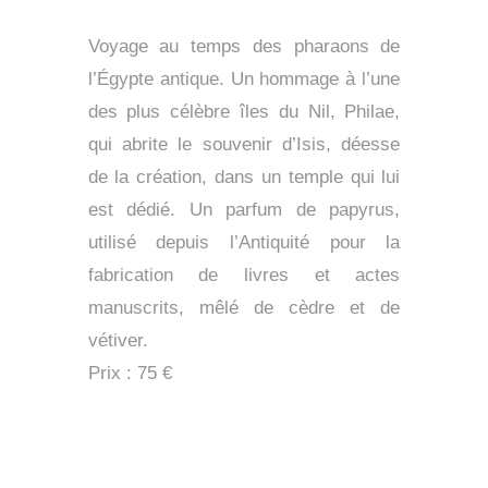
Voyage au temps des pharaons de
l’Égypte antique. Un hommage à l’une
des plus célèbre îles du Nil, Philae,
qui abrite le souvenir d’Isis, déesse
de la création, dans un temple qui lui
est dédié. Un parfum de papyrus,
utilisé depuis l’Antiquité pour la
fabrication de livres et actes
manuscrits, mêlé de cèdre et de
vétiver.
Prix : 75 €