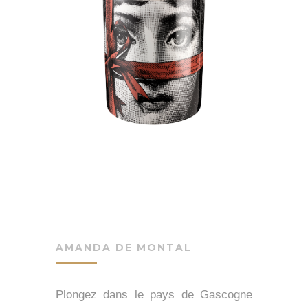
AMANDA DE MONTAL
Plongez dans le pays de Gascogne