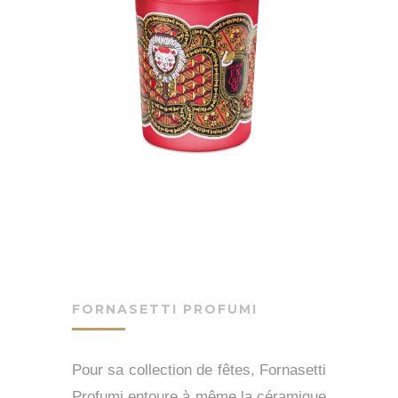
FORNASETTI PROFUMI
Pour sa collection de fêtes, Fornasetti
Profumi entoure à même la céramique