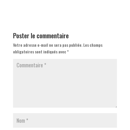
Poster le commentaire
Votre adresse e-mail ne sera pas publiée.
Les champs
obligatoires sont indiqués avec
*