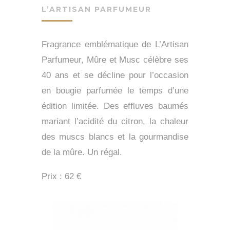
L’ARTISAN PARFUMEUR
Fragrance emblématique de L’Artisan
Parfumeur, Mûre et Musc célèbre ses
40 ans et se décline pour l’occasion
en bougie parfumée le temps d’une
édition limitée.
Des effluves baumés
mariant l’acidité du citron, la chaleur
des muscs blancs et la gourmandise
de la mûre. Un régal.
Prix : 62 €