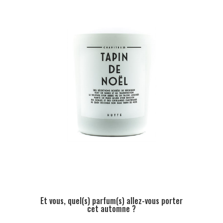
Et vous, quel(s) parfum(s) allez-vous porter
cet automne ?