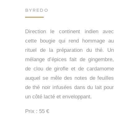
BYREDO
Direction le continent indien avec
cette bougie qui rend hommage au
rituel de la préparation du thé. Un
mélange d’épices fait de gingembre,
de clou de girofle et de cardamome
auquel se mêle des notes de feuilles
de thé noir infusées dans du lait pour
un côté lacté et enveloppant.
Prix : 55 €