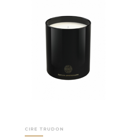
CIRE TRUDON