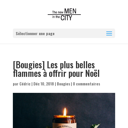
Sélectionner une page
[Bougies] Les plus belles
flammes à offrir pour Noël
par
Cédric
|
Déc 10, 2018
|
Bougies
|
0 commentaires