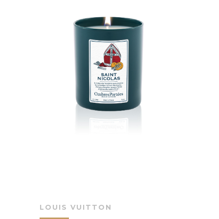
LOUIS VUITTON