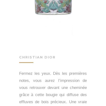
CHRISTIAN DIOR
Fermez les yeux. Dès les premières
notes, vous aurez l’impression de
vous retrouver devant une cheminée
grâce à cette bougie qui diffuse des
effluves de bois précieux. Une vraie