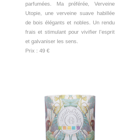
parfumées. Ma préférée, Verveine
Utopie, une verveine suave habillée
de bois élégants et nobles. Un rendu
frais et stimulant pour vivifier l’esprit
et galvaniser les sens.
Prix : 49 €