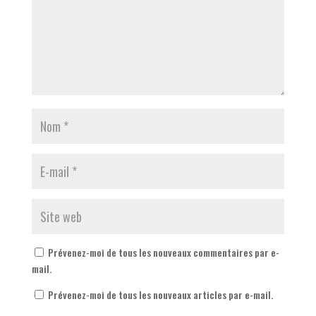
Prévenez-moi de tous les nouveaux commentaires par e-
mail.
Prévenez-moi de tous les nouveaux articles par e-mail.