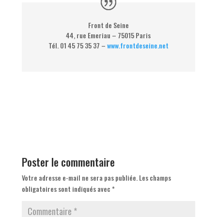
Front de Seine
44, rue Emeriau – 75015 Paris
Tél. 01 45 75 35 37 –
www.frontdeseine.net
Poster le commentaire
Votre adresse e-mail ne sera pas publiée.
Les champs
obligatoires sont indiqués avec
*