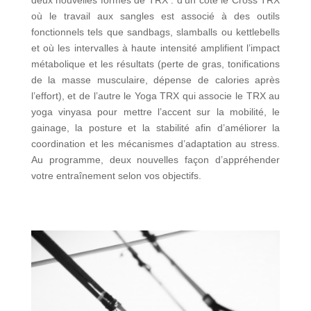
deux nouvelles formes de TRX : d’un côté le Cross TRX
où le travail aux sangles est associé à des outils
fonctionnels tels que sandbags, slamballs ou kettlebells
et où les intervalles à haute intensité amplifient l’impact
métabolique et les résultats (perte de gras, tonifications
de la masse musculaire, dépense de calories après
l’effort), et de l’autre le Yoga TRX qui associe le TRX au
yoga vinyasa pour mettre l’accent sur la mobilité, le
gainage, la posture et la stabilité afin d’améliorer la
coordination et les mécanismes d’adaptation au stress.
Au programme, deux nouvelles façon d’appréhender
votre entraînement selon vos objectifs.