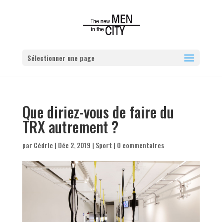
Sélectionner une page
Que diriez-vous de faire du
TRX autrement ?
par
Cédric
|
Déc 2, 2019
|
Sport
|
0 commentaires