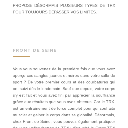
PROPOSE DÉSORMAIS PLUSIEURS TYPES DE TRX
POUR TOUJOURS DÉPASSER VOS LIMITES.
FRONT DE SEINE
Vous vous souvenez de la première fois que vous avez
aperçu ces sangles jaunes et noires dans votre salle de
sport ? De votre premier cours et des courbatures qui
ont suivi dès le lendemain. Sauf que depuis, votre corps
s’y est fait et vous avez fini par apprécier la souffrance
grâce aux résultats que vous avez obtenus. Car le TRX
est un entraînement de force complet pour qui souhaite
muscler et gainer le corps dans sa globalité. Désormais,
chez Front de Seine, vous pouvez également pratiquer