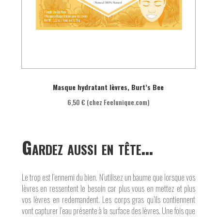
Masque hydratant lèvres, Burt’s Bee
6,50 € (chez Feelunique.com)
Gardez aussi en tête…
Le trop est l’ennemi du bien. N’utilisez un baume que lorsque vos
lèvres en ressentent le besoin car plus vous en mettez et plus
vos lèvres en redemandent. Les corps gras qu’ils contiennent
vont capturer l’eau présente à la surface des lèvres. Une fois que