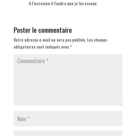
A l’occasion il faudra que je les essaye.
Poster le commentaire
Votre adresse e-mail ne sera pas publiée.
Les champs
obligatoires sont indiqués avec
*