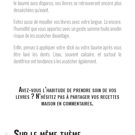
le baume aura disparus, vos lèvres se retrouveront encore plus
desséchées qu’avant.
Evitez aussi de mouiller vos lèvres avec votre langue. Là encore,
l’humidité que vous apportez avec un geste somme toute anodin
risque de les assécher davantage.
Enfin, pensez à appliquer votre stick ou votre baume après vous
être lavé les dents. L’eau, souvent calcaire, et surtout le
dentifrice ont tendance à les assécher également.
Avez-vous l’habitude de prendre soin de vos
levres ? N’hésitez pas à partager vos recettes
maison en commentaires.
Sur le même thème