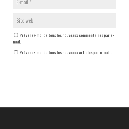
Prévenez-moi de tous les nouveaux commentaires par e-
mail.
Prévenez-moi de tous les nouveaux articles par e-mail.