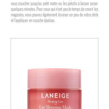
vous coucher jusqu’au petit matin ou les patchs à laisser poser
quelques minutes. Pour ceux qui n’ont pas le temps de courir les
magasins, vous pouvez également écraser un peu de votre stick
et l’appliquer en couche épaisse.