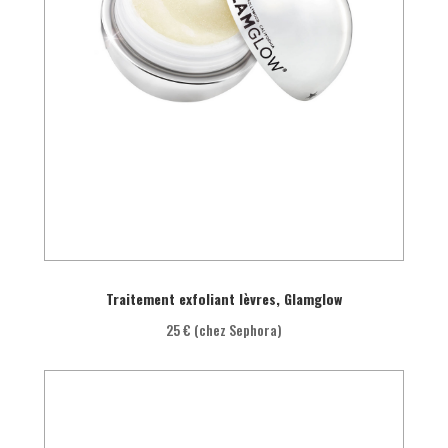
Traitement exfoliant lèvres, Glamglow
25 € (chez Sephora)