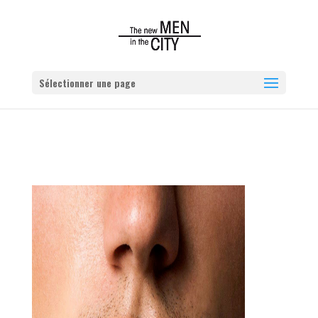
Sélectionner une page