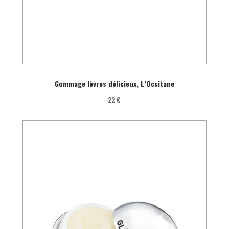
Gommage lèvres délicieux, L’Occitane
22 €