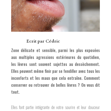
Ecrit par
Cédric
Zone délicate et sensible, parmi les plus exposées
aux multiples agressions extérieures du quotidien,
les lèvres sont souvent sujettes au dessèchement.
Elles peuvent même finir par se fendiller avec tous les
inconforts et les maux que cela entraîne. Comment
conserver ou retrouver de belles lèvres ? On vous dit
tout.
Elles font partie intégrante de votre sourire et leur douceur