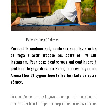
Ecrit par
Cédric
Pendant le confinement, nombreux sont les studios
de Yoga à avoir proposé des cours en live sur
Instagram. Pour ceux d’entre vous qui continuent à
pratiquer le yoga dans leur salon, la nouvelle gamme
Aroma Flow d’Huygens booste les bienfaits de votre
séance.
L’aromathérapie, comme le yoga, a une approche holistique et
touche aussi bien le corps que l’esprit. Les huiles essentielles