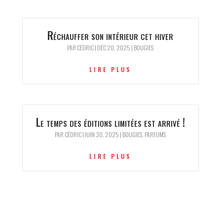
Réchauffer son intérieur cet hiver
PAR
CÉDRIC
|
DÉC 20, 2025
|
BOUGIES
LIRE PLUS
Le temps des éditions limitées est arrivé !
PAR
CÉDRIC
|
JUIN 30, 2025
|
BOUGIES
,
PARFUMS
LIRE PLUS