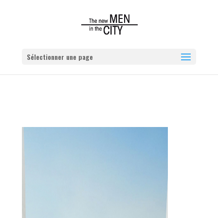
Sélectionner une page