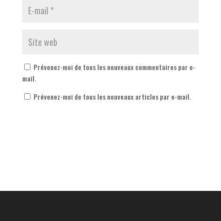
Prévenez-moi de tous les nouveaux commentaires par e-
mail.
Prévenez-moi de tous les nouveaux articles par e-mail.