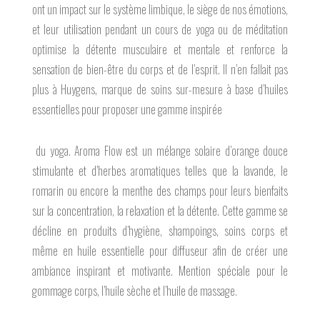
ont un impact sur le système limbique, le siège de nos émotions,
et leur utilisation pendant un cours de yoga ou de méditation
optimise la détente musculaire et mentale et renforce la
sensation de bien-être du corps et de l’esprit. Il n’en fallait pas
plus à Huygens, marque de soins sur-mesure à base d’huiles
essentielles pour proposer une gamme inspirée
du yoga. Aroma Flow est un mélange solaire d’orange douce
stimulante et d’herbes aromatiques telles que la lavande, le
romarin ou encore la menthe des champs pour leurs bienfaits
sur la concentration, la relaxation et la détente. Cette gamme se
décline en produits d’hygiène, shampoings, soins corps et
même en huile essentielle pour diffuseur afin de créer une
ambiance inspirant et motivante. Mention spéciale pour le
gommage corps, l’huile sèche et l’huile de massage.