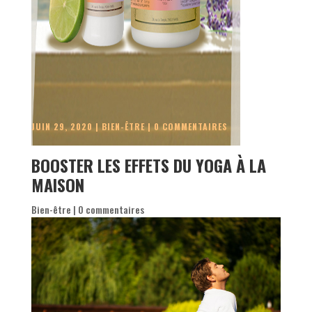
JUIN 29, 2020
|
BIEN-ÊTRE
|
0 COMMENTAIRES
BOOSTER LES EFFETS DU YOGA À LA
MAISON
Bien-être
|
0 commentaires