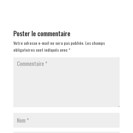
Poster le commentaire
Votre adresse e-mail ne sera pas publiée.
Les champs
obligatoires sont indiqués avec
*