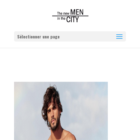
Sélectionner une page