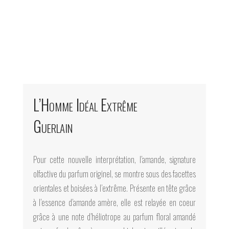
L’Homme Idéal Extrême
Guerlain
Pour cette nouvelle interprétation, l’amande, signature
olfactive du parfum originel, se montre sous des facettes
orientales et boisées à l’extrême. Présente en tête grâce
à l’essence d’amande amère, elle est relayée en coeur
grâce à une note d’héliotrope au parfum floral amandé