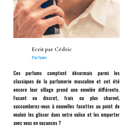
Ecrit par
Cédric
Parfums
Ces parfums comptent désormais parmi les
classiques de la parfumerie masculine et cet été
encore leur sillage prend une envolée différente.
Fusant ou discret, frais ou plus charnel,
succomberez-vous à nouvelles facettes au point de
vouloir les glisser dans votre valise et les emporter
avec vous en vacances ?