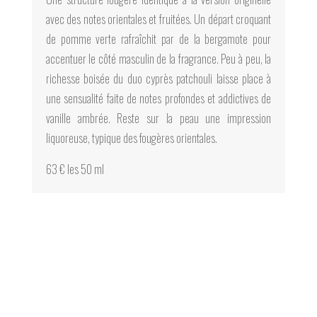
avec des notes orientales et fruitées. Un départ croquant
de pomme verte rafraîchit par de la bergamote pour
accentuer le côté masculin de la fragrance. Peu à peu, la
richesse boisée du duo cyprès patchouli laisse place à
une sensualité faite de notes profondes et addictives de
vanille ambrée. Reste sur la peau une impression
liquoreuse, typique des fougères orientales.
63 € les 50 ml