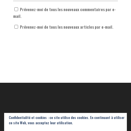
Prévenez-moi de tous les nouveaux commentaires par e-
mail.
Prévenez-moi de tous les nouveaux articles par e-mail.
Confidentialité et cookies : ce site utilise des cookies. En continuant à utiliser
ce site Web, vous acceptez leur utilisation.