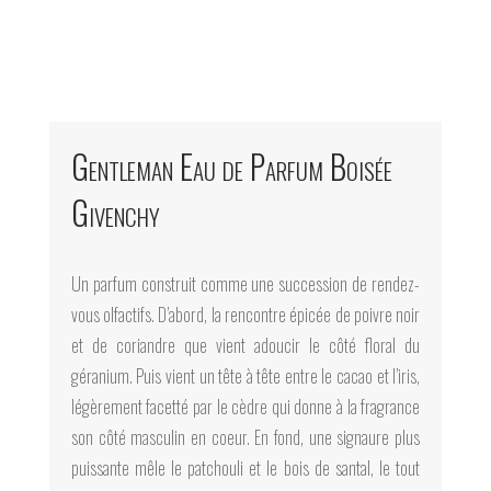
Gentleman Eau de Parfum Boisée
Givenchy
Un parfum construit comme une succession de rendez-
vous olfactifs. D’abord, la rencontre épicée de poivre noir
et de coriandre que vient adoucir le côté floral du
géranium. Puis vient un tête à tête entre le cacao et l’iris,
légèrement facetté par le cèdre qui donne à la fragrance
son côté masculin en coeur. En fond, une signaure plus
puissante mêle le patchouli et le bois de santal, le tout