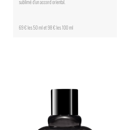
sublimé d’un accord oriental.
69 € les 50 ml et 98 € les 100 ml