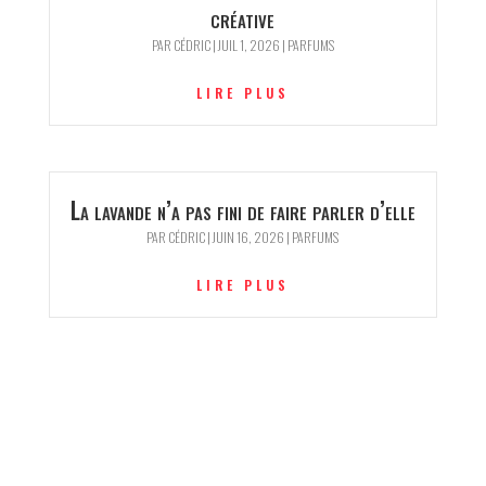
créative
PAR
CÉDRIC
|
JUIL 1, 2026
|
PARFUMS
LIRE PLUS
La lavande n’a pas fini de faire parler d’elle
PAR
CÉDRIC
|
JUIN 16, 2026
|
PARFUMS
LIRE PLUS