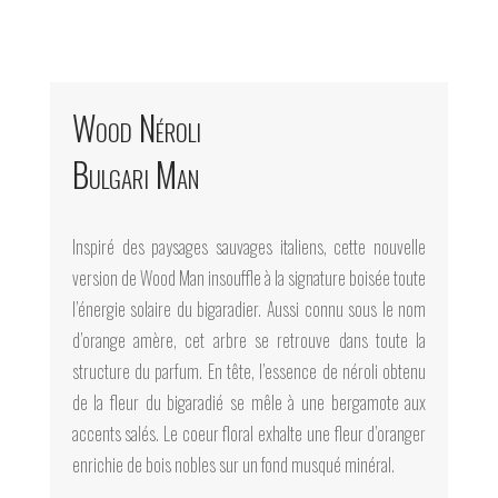
Wood Néroli
Bulgari Man
Inspiré des paysages sauvages italiens, cette nouvelle
version de Wood Man insouffle à la signature boisée toute
l’énergie solaire du bigaradier. Aussi connu sous le nom
d’orange amère, cet arbre se retrouve dans toute la
structure du parfum. En tête, l’essence de néroli obtenu
de la fleur du bigaradié se mêle à une bergamote aux
accents salés. Le coeur floral exhalte une fleur d’oranger
enrichie de bois nobles sur un fond musqué minéral.