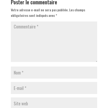
Poster le commentaire
Votre adresse e-mail ne sera pas publiée.
Les champs
obligatoires sont indiqués avec
*