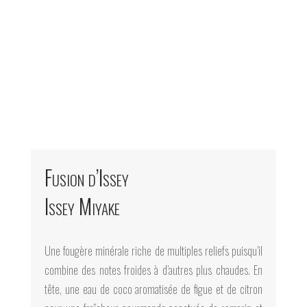
Fusion d’Issey
Issey Miyake
Une fougère minérale riche de multiples reliefs puisqu’il
combine des notes froides à d’autres plus chaudes. En
tête, une eau de coco aromatisée de figue et de citron