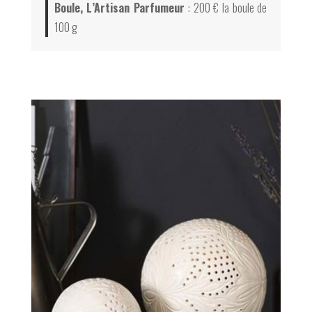
Boule, L’Artisan Parfumeur
: 200 € la boule de
100 g