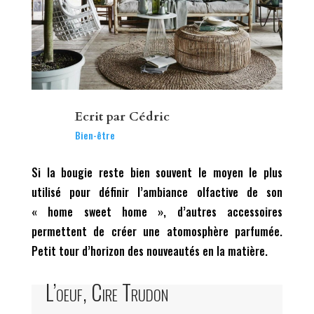
Ecrit par
Cédric
Bien-être
Si la bougie reste bien souvent le moyen le plus
utilisé pour définir l’ambiance olfactive de son
« home sweet home », d’autres accessoires
permettent de créer une atomosphère parfumée.
Petit tour d’horizon des nouveautés en la matière.
L’oeuf, Cire Trudon