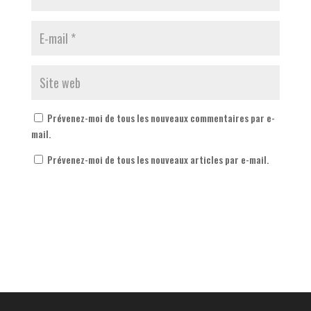
Prévenez-moi de tous les nouveaux commentaires par e-
mail.
Prévenez-moi de tous les nouveaux articles par e-mail.