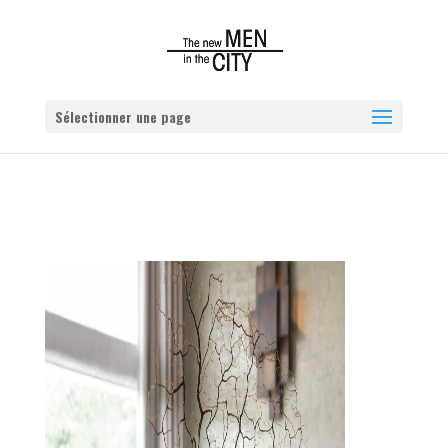
Sélectionner une page