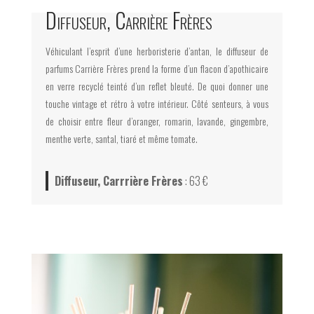
Diffuseur, Carrière Frères
Véhiculant l’esprit d’une herboristerie d’antan, le diffuseur de
parfums Carrière Frères prend la forme d’un flacon d’apothicaire
en verre recyclé teinté d’un reflet bleuté. De quoi donner une
touche vintage et rétro à votre intérieur. Côté senteurs, à vous
de choisir entre fleur d’oranger, romarin, lavande, gingembre,
menthe verte, santal, tiaré et même tomate.
Diffuseur, Carrrière Frères
: 63 €