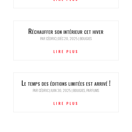
Réchauffer son intérieur cet hiver
PAR
CÉDRIC
|
DÉC 20, 2025
|
BOUGIES
LIRE PLUS
Le temps des éditions limitées est arrivé !
PAR
CÉDRIC
|
JUIN 30, 2025
|
BOUGIES
,
PARFUMS
LIRE PLUS