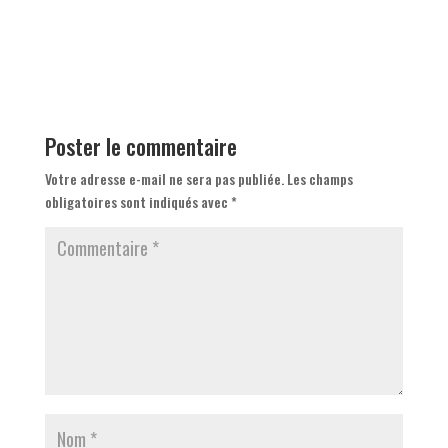
Poster le commentaire
Votre adresse e-mail ne sera pas publiée.
Les champs
obligatoires sont indiqués avec
*