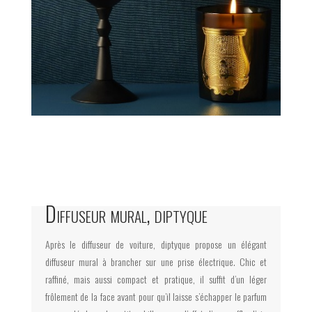
Diffuseur mural, diptyque
Après le diffuseur de voiture, diptyque propose un élégant
diffuseur mural à brancher sur une prise électrique. Chic et
raffiné, mais aussi compact et pratique, il suffit d’un léger
frôlement de la face avant pour qu’il laisse s’échapper le parfum