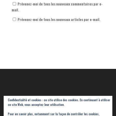
Prévenez-moi de tous les nouveaux commentaires par e-
mail.
Prévenez-moi de tous les nouveaux articles par e-mail.
Confidentialité et cookies : ce site utilise des cookies. En continuant à utiliser
ce site Web, vous acceptez leur utilisation.
Pour en savoir plus, notamment sur la façon de contrôler les cookies,