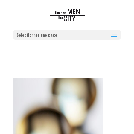
Sélectionner une page