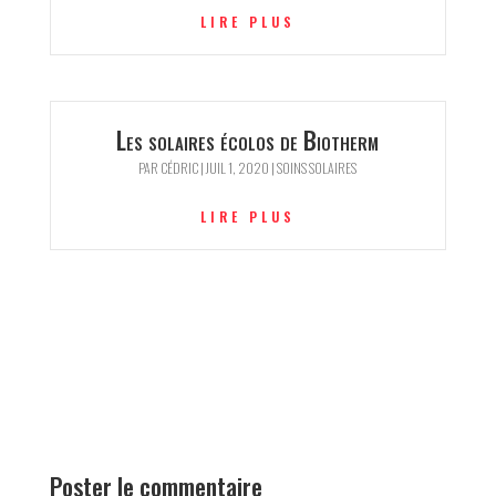
LIRE PLUS
Les solaires écolos de Biotherm
PAR
CÉDRIC
|
JUIL 1, 2020
|
SOINS SOLAIRES
LIRE PLUS
Poster le commentaire