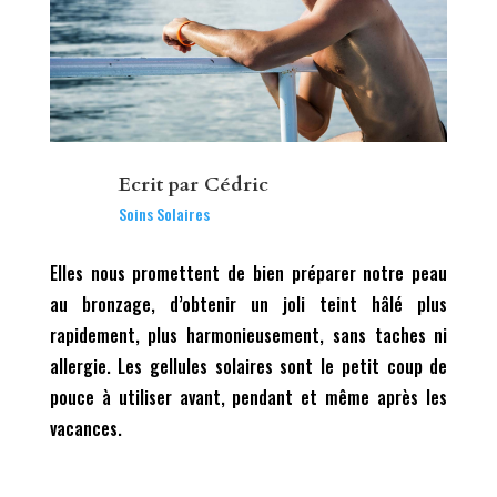
Ecrit par
Cédric
Soins Solaires
Elles nous promettent de bien préparer notre peau
au bronzage, d’obtenir un joli teint hâlé plus
rapidement, plus harmonieusement, sans taches ni
allergie. Les gellules solaires sont le petit coup de
pouce à utiliser avant, pendant et même après les
vacances.