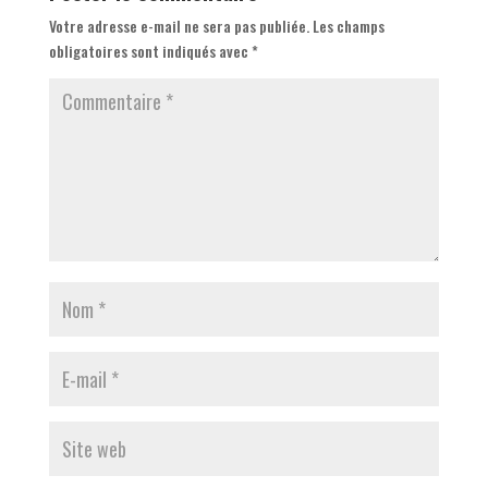
Votre adresse e-mail ne sera pas publiée.
Les champs
obligatoires sont indiqués avec
*