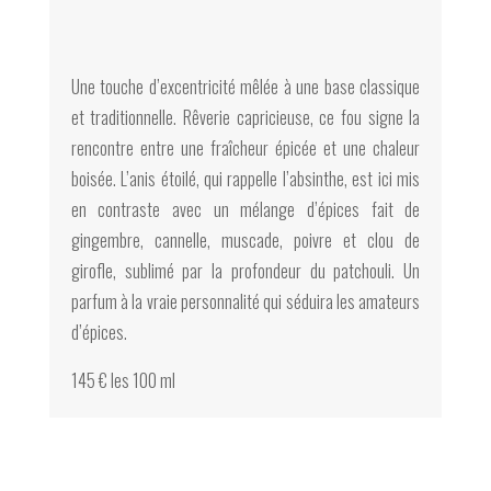
Une touche d’excentricité mêlée à une base classique
et traditionnelle. Rêverie capricieuse, ce fou signe la
rencontre entre une fraîcheur épicée et une chaleur
boisée. L’anis étoilé, qui rappelle l’absinthe, est ici mis
en contraste avec un mélange d’épices fait de
gingembre, cannelle, muscade, poivre et clou de
girofle, sublimé par la profondeur du patchouli. Un
parfum à la vraie personnalité qui séduira les amateurs
d’épices.
145 € les 100 ml