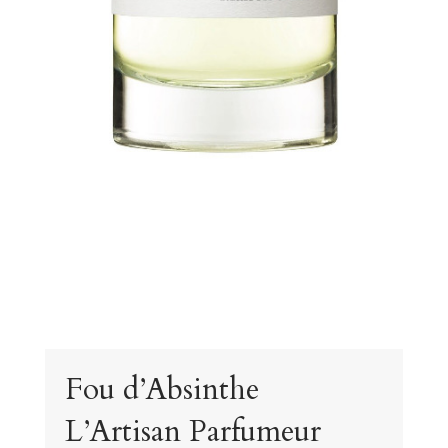
Fou d’Absinthe
L’Artisan Parfumeur