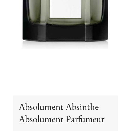
Absolument Absinthe
Absolument Parfumeur