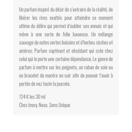
Un parfum inspiré du désir de s’extraire de la réalité, de
libérer les rires exaltés pour atteindre ce moment
ultime du délire qui permet d’oublier ses ennuis et qui
mène à une sorte de folie luxueuse. Un mélange
sauvage de notes vertes boisées et d’herbes sèches et
amères. Parfum captivant et obsédant qui crée chez
celui qui le porte une certaine dépendance. Le genre de
parfum à mettre sur les poignets, un ruban de soie ou
un bracelet de montre en cuir afin de pouvoir l’avoir à
portée de nez toute la journée.
124 € les 30 ml
Chez Jovoy, Nose, Sens Unique