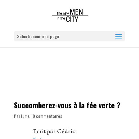
Sélectionner une page
Succomberez-vous à la fée verte ?
Parfums
|
0 commentaires
Ecrit par
Cédric