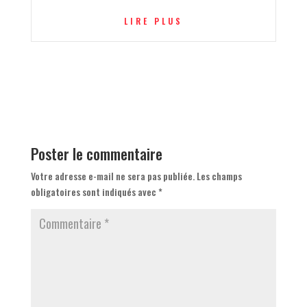
LIRE PLUS
Poster le commentaire
Votre adresse e-mail ne sera pas publiée.
Les champs
obligatoires sont indiqués avec
*