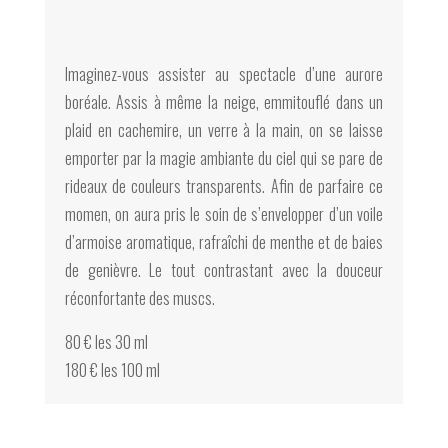
Imaginez-vous assister au spectacle d’une aurore
boréale. Assis à même la neige, emmitouflé dans un
plaid en cachemire, un verre à la main, on se laisse
emporter par la magie ambiante du ciel qui se pare de
rideaux de couleurs transparents. Afin de parfaire ce
momen, on aura pris le soin de s’envelopper d’un voile
d’armoise aromatique, rafraîchi de menthe et de baies
de genièvre. Le tout contrastant avec la douceur
réconfortante des muscs.
80 € les 30 ml
180 € les 100 ml