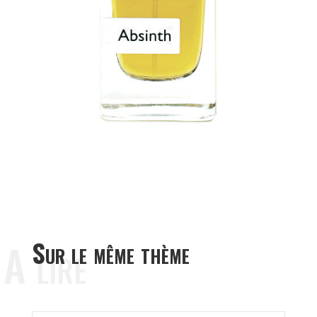
A lire
Sur le même thème