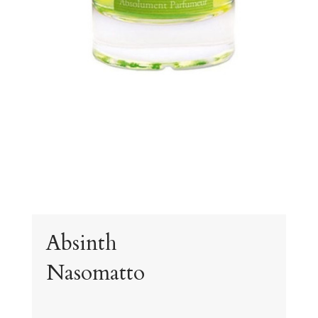
Absinth
Nasomatto