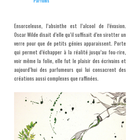
Parfums
Ensorceleuse, l’absinthe est l’alcool de l’évasion.
Oscar Wilde disait d’elle qu’il suffisait d’en sirotter un
verre pour que de petits génies apparaissent. Porte
qui permet d’échapper à la réalité jusqu’au fou-rire,
voir même la folie, elle fut le plaisir des écrivains et
aujourd’hui des parfumeurs qui lui consacrent des
créations aussi complexes que raffinées.