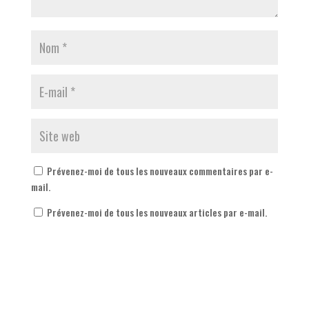
Prévenez-moi de tous les nouveaux commentaires par e-
mail.
Prévenez-moi de tous les nouveaux articles par e-mail.