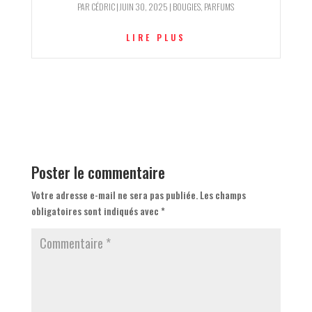
PAR
CÉDRIC
|
JUIN 30, 2025
|
BOUGIES
,
PARFUMS
LIRE PLUS
Poster le commentaire
Votre adresse e-mail ne sera pas publiée.
Les champs
obligatoires sont indiqués avec
*