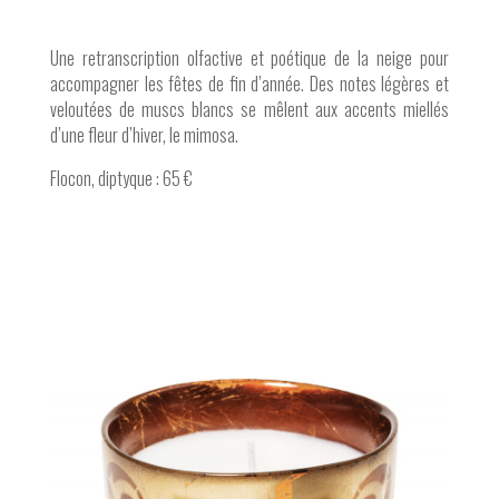
Une retranscription olfactive et poétique de la neige pour
accompagner les fêtes de fin d’année. Des notes légères et
veloutées de muscs blancs se mêlent aux accents miellés
d’une fleur d’hiver, le mimosa.
Flocon, diptyque : 65 €