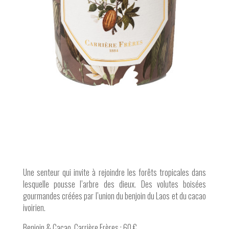
Une senteur qui invite à rejoindre les forêts tropicales dans
lesquelle pousse l’arbre des dieux. Des volutes boisées
gourmandes créées par l’union du benjoin du Laos et du cacao
ivoirien.
Benjoin & Cacao, Carrière Frères : 60 €