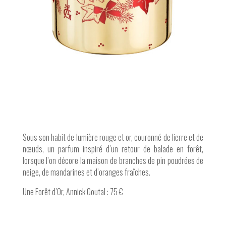
Sous son habit de lumière rouge et or, couronné de lierre et de
nœuds, un parfum inspiré d’un retour de balade en forêt,
lorsque l’on décore la maison de branches de pin poudrées de
neige, de mandarines et d’oranges fraîches.
Une Forêt d’Or, Annick Goutal : 75 €