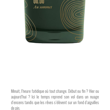
Minuit, l’heure fatidique où tout change. Début ou fin ? Hier ou
aujourd’hui ? Ici le temps reprend son vol dans un nuage
d’encens tandis que les rêves s’élèvent sur un fond d’aiguilles
de pin.