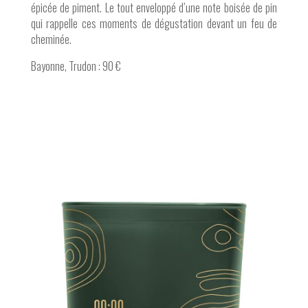
épicée de piment. Le tout enveloppé d’une note boisée de pin
qui rappelle ces moments de dégustation devant un feu de
cheminée.
Bayonne, Trudon : 90 €