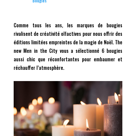
Bougies
Comme tous les ans, les marques de bougies
rivalisent de créativité olfactives pour nous offrir des
éditions limitées empreintes de la magie de Noël. The
new Men in the City vous a sélectionné 6 bougies
aussi chic que réconfortantes pour embaumer et
réchauffer l’atmosphère.