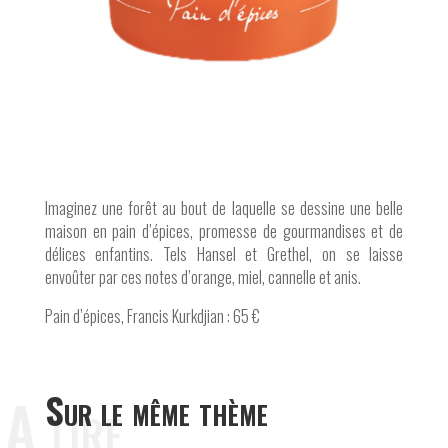
Imaginez une forêt au bout de laquelle se dessine une belle
maison en pain d’épices, promesse de gourmandises et de
délices enfantins. Tels Hansel et Grethel, on se laisse
envoûter par ces notes d’orange, miel, cannelle et anis.
Pain d’épices, Francis Kurkdjian : 65 €
A lire
Sur le même thème