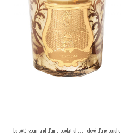
Le côté gourmand d’un chocolat chaud relevé d’une touche