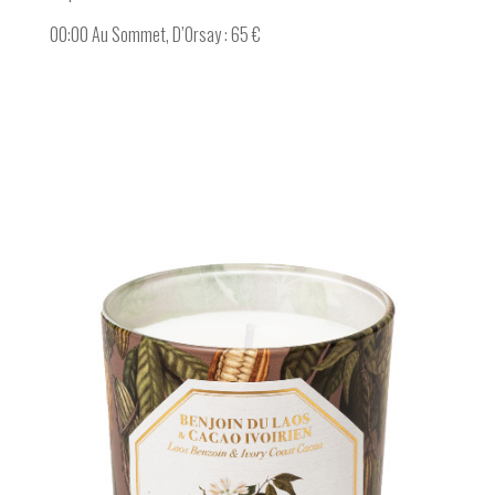
00:00 Au Sommet, D’Orsay : 65 €