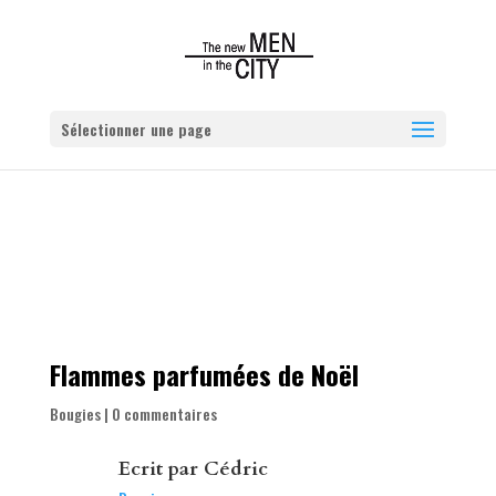
Sélectionner une page
Flammes parfumées de Noël
Bougies
|
0 commentaires
Ecrit par
Cédric