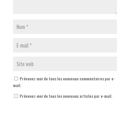
Prévenez-moi de tous les nouveaux commentaires par e-
mail.
Prévenez-moi de tous les nouveaux articles par e-mail.