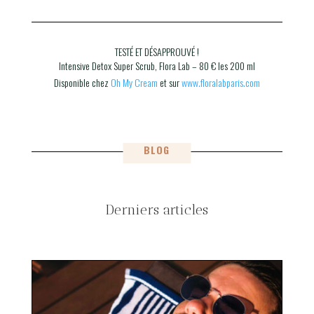
TESTÉ ET DÉSAPPROUVÉ !
Intensive Detox Super Scrub, Flora Lab – 80 € les 200 ml
Disponible chez
Oh My Cream
et sur
www.floralabparis.com
BLOG
Derniers articles