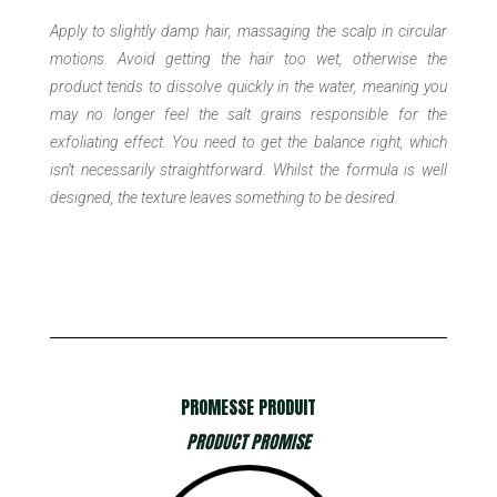
Apply to slightly damp hair, massaging the scalp in circular
motions. Avoid getting the hair too wet, otherwise the
product tends to dissolve quickly in the water, meaning you
may no longer feel the salt grains responsible for the
exfoliating effect. You need to get the balance right, which
isn’t necessarily straightforward. Whilst the formula is well
designed, the texture leaves something to be desired.
PROMESSE PRODUIT
PRODUCT PROMISE