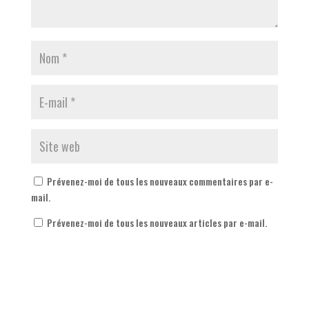
Prévenez-moi de tous les nouveaux commentaires par e-
mail.
Prévenez-moi de tous les nouveaux articles par e-mail.