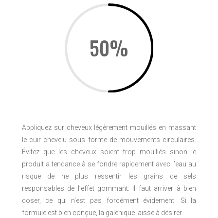
50
%
Appliquez sur cheveux légèrement mouillés en massant
le cuir chevelu sous forme de mouvements circulaires.
Évitez que les cheveux soient trop mouillés sinon le
produit a tendance à se fondre rapidement avec l’eau au
risque de ne plus ressentir les grains de sels
responsables de l’effet gommant. Il faut arriver à bien
doser, ce qui n’est pas forcément évidement. Si la
formule est bien conçue, la galénique laisse à désirer.