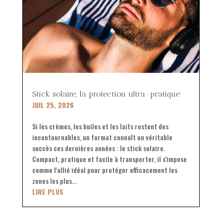
Stick solaire, la protection ultra-pratique
JUIL 25, 2026
Si les crèmes, les huiles et les laits restent des
incontournables, un format connaît un véritable
succès ces dernières années : le stick solaire.
Compact, pratique et facile à transporter, il s'impose
comme l'allié idéal pour protéger efficacement les
zones les plus...
LIRE PLUS