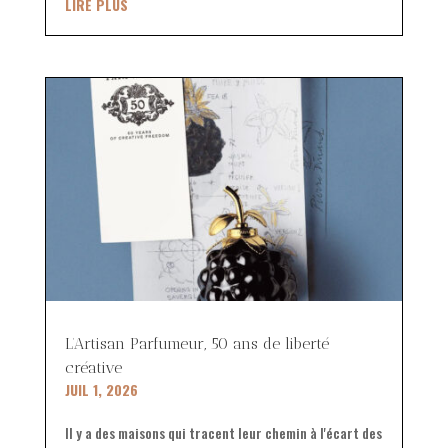
LIRE PLUS
L’Artisan Parfumeur, 50 ans de liberté
créative
JUIL 1, 2026
Il y a des maisons qui tracent leur chemin à l'écart des