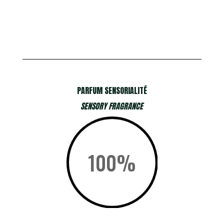
PARFUM SENSORIALITÉ
SENSORY FRAGRANCE
100
%