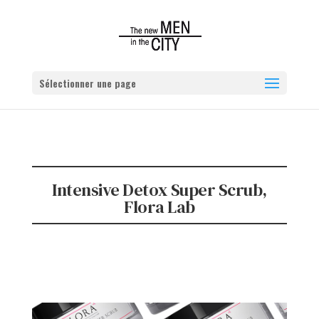
Sélectionner une page
Intensive Detox Super Scrub,
Flora Lab