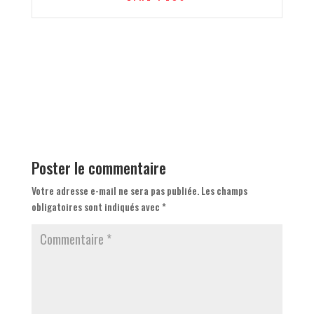
Poster le commentaire
Votre adresse e-mail ne sera pas publiée.
Les champs
obligatoires sont indiqués avec
*