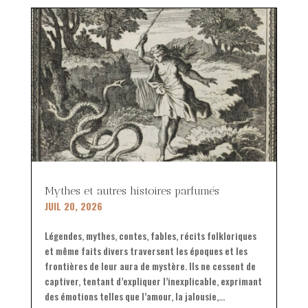
Mythes et autres histoires parfumés
JUIL 20, 2026
Légendes, mythes, contes, fables, récits folkloriques
et même faits divers traversent les époques et les
frontières de leur aura de mystère. Ils ne cessent de
captiver, tentant d’expliquer l’inexplicable, exprimant
des émotions telles que l’amour, la jalousie,...