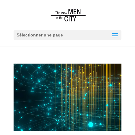
Sélectionner une page