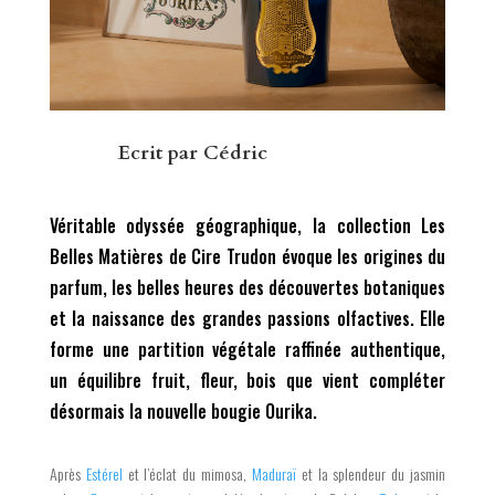
Ecrit par
Cédric
Véritable odyssée géographique, la collection Les
Belles Matières de Cire Trudon évoque les origines du
parfum, les belles heures des découvertes botaniques
et la naissance des grandes passions olfactives. Elle
forme une partition végétale raffinée authentique,
un équilibre fruit, fleur, bois que vient compléter
désormais la nouvelle bougie Ourika.
Après
Estérel
et l’éclat du mimosa,
Maduraï
et la splendeur du jasmin