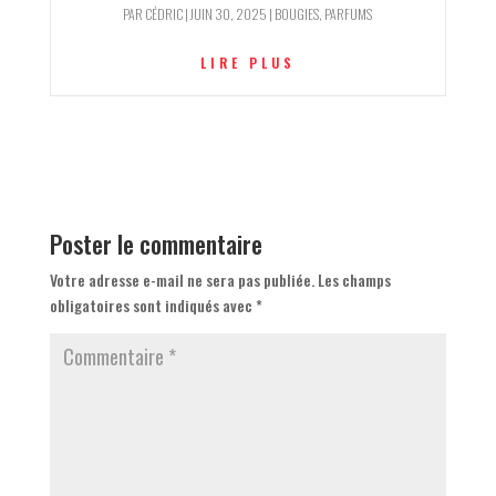
PAR
CÉDRIC
|
JUIN 30, 2025
|
BOUGIES
,
PARFUMS
LIRE PLUS
Poster le commentaire
Votre adresse e-mail ne sera pas publiée.
Les champs
obligatoires sont indiqués avec
*