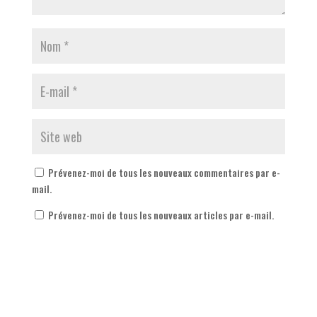
Prévenez-moi de tous les nouveaux commentaires par e-
mail.
Prévenez-moi de tous les nouveaux articles par e-mail.