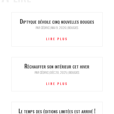
Diptyque dévoile cinq nouvelles bougies
PAR
CÉDRIC
|
MAI 9, 2026
|
BOUGIES
LIRE PLUS
Réchauffer son intérieur cet hiver
PAR
CÉDRIC
|
DÉC 20, 2025
|
BOUGIES
LIRE PLUS
Le temps des éditions limitées est arrivé !