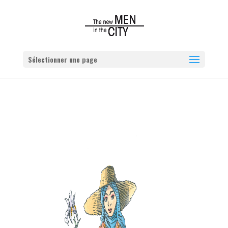
Sélectionner une page