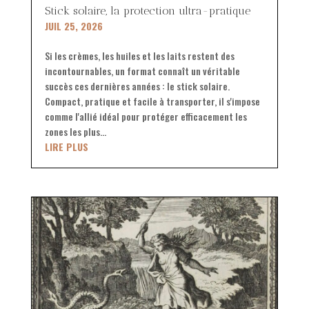
Stick solaire, la protection ultra-pratique
JUIL 25, 2026
Si les crèmes, les huiles et les laits restent des
incontournables, un format connaît un véritable
succès ces dernières années : le stick solaire.
Compact, pratique et facile à transporter, il s'impose
comme l'allié idéal pour protéger efficacement les
zones les plus...
LIRE PLUS