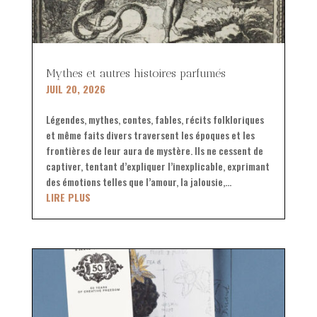
Mythes et autres histoires parfumés
JUIL 20, 2026
Légendes, mythes, contes, fables, récits folkloriques
et même faits divers traversent les époques et les
frontières de leur aura de mystère. Ils ne cessent de
captiver, tentant d’expliquer l’inexplicable, exprimant
des émotions telles que l’amour, la jalousie,...
LIRE PLUS