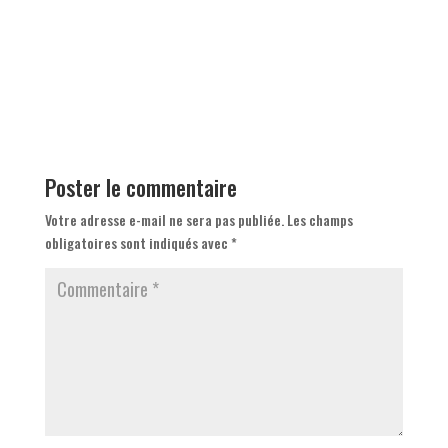
Poster le commentaire
Votre adresse e-mail ne sera pas publiée.
Les champs
obligatoires sont indiqués avec
*