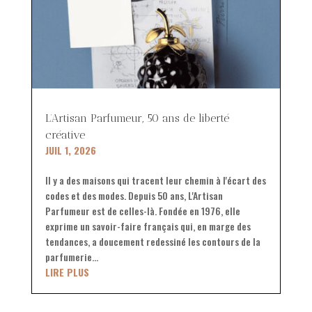
L’Artisan Parfumeur, 50 ans de liberté
créative
JUIL 1, 2026
Il y a des maisons qui tracent leur chemin à l'écart des
codes et des modes. Depuis 50 ans, L'Artisan
Parfumeur est de celles-là. Fondée en 1976, elle
exprime un savoir-faire français qui, en marge des
tendances, a doucement redessiné les contours de la
parfumerie...
LIRE PLUS