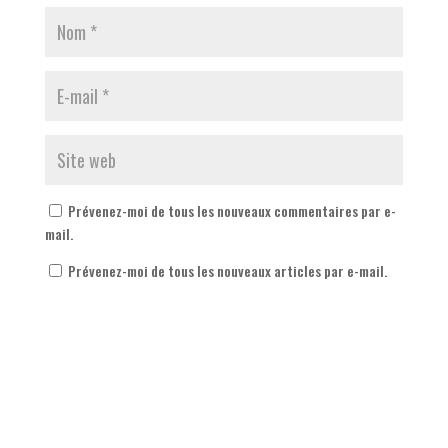
Prévenez-moi de tous les nouveaux commentaires par e-
mail.
Prévenez-moi de tous les nouveaux articles par e-mail.