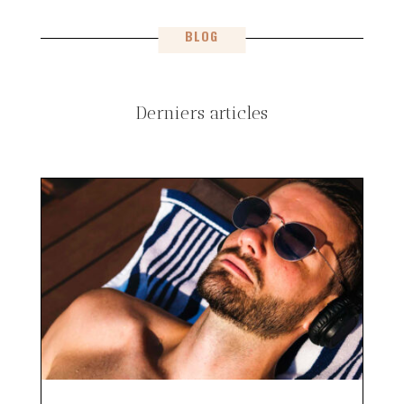
BLOG
Derniers articles