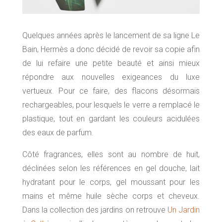
Quelques années après le lancement de sa ligne Le
Bain, Hermès a donc décidé de revoir sa copie afin
de lui refaire une petite beauté et ainsi mieux
répondre aux nouvelles exigeances du luxe
vertueux. Pour ce faire, des flacons désormais
rechargeables, pour lesquels le verre a remplacé le
plastique, tout en gardant les couleurs acidulées
des eaux de parfum.
Côté fragrances, elles sont au nombre de huit,
déclinées selon les références en gel douche, lait
hydratant pour le corps, gel moussant pour les
mains et même huile sèche corps et cheveux.
Dans la collection des jardins on retrouve
Un Jardin