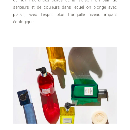
de huit fragrances cultes de la Maison. Un bain de
senteurs et de couleurs dans lequel on plonge avec
plaisir, avec l’esprit plus tranquille niveau impact
écologique.